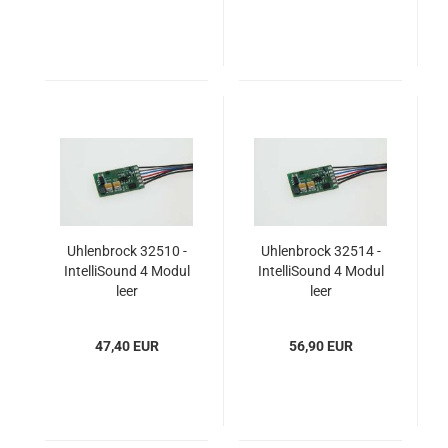
Uhlenbrock 32510 -
Uhlenbrock 32514 -
IntelliSound 4 Modul
IntelliSound 4 Modul
leer
leer
47,40 EUR
56,90 EUR