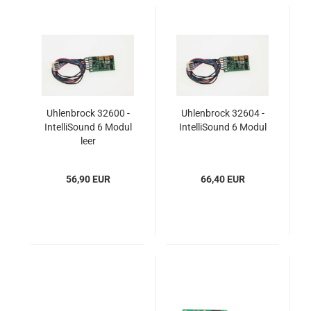
Uhlenbrock 32600 -
Uhlenbrock 32604 -
IntelliSound 6 Modul
IntelliSound 6 Modul
leer
56,90 EUR
66,40 EUR