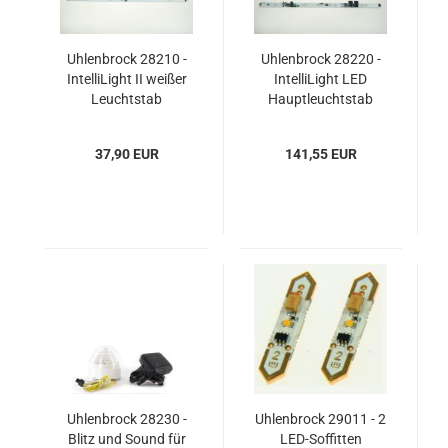
Uhlenbrock 28210 -
Uhlenbrock 28220 -
IntelliLight II weißer
IntelliLight LED
Leuchtstab
Hauptleuchtstab
37,90 EUR
141,55 EUR
Uhlenbrock 28230 -
Uhlenbrock 29011 - 2
Blitz und Sound für
LED-Soffitten