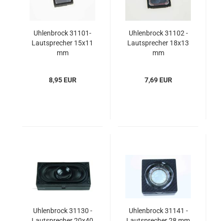
Uhlenbrock 31101-
Uhlenbrock 31102 -
Lautsprecher 15x11
Lautsprecher 18x13
mm
mm
8,95 EUR
7,69 EUR
Uhlenbrock 31130 -
Uhlenbrock 31141 -
Lautsprecher 20x40
Lautsprecher 28 mm