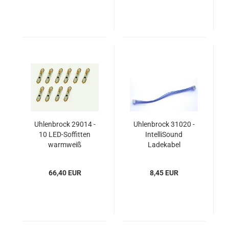
Uhlenbrock 29014 -
Uhlenbrock 31020 -
10 LED-Soffitten
IntelliSound
warmweiß
Ladekabel
66,40 EUR
8,45 EUR