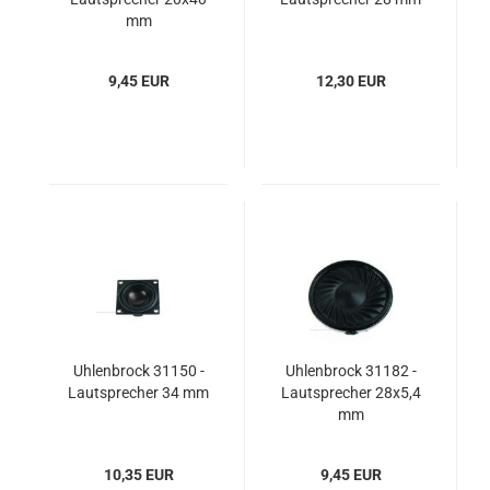
mm
9,45 EUR
12,30 EUR
Uhlenbrock 31150 -
Uhlenbrock 31182 -
Lautsprecher 34 mm
Lautsprecher 28x5,4
mm
10,35 EUR
9,45 EUR