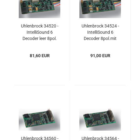
Uhlenbrock 34520 -
Uhlenbrock 34524 -
IntelliSound 6
IntelliSound 6
Decoder leer 8pol.
Decoder 8pol.mit
Sound
81,60 EUR
91,00 EUR
Uhlenbrock 34560 -
Uhlenbrock 34564 -