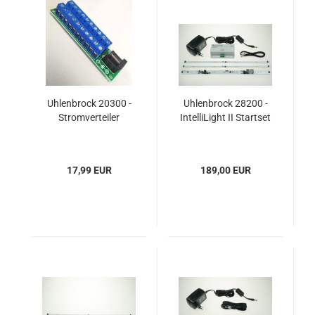
Uhlenbrock 20300 -
Uhlenbrock 28200 -
Stromverteiler
IntelliLight II Startset
17,99 EUR
189,00 EUR