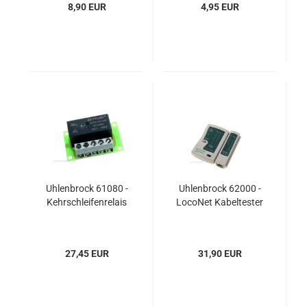
8,90 EUR
4,95 EUR
Uhlenbrock 61080 -
Uhlenbrock 62000 -
Kehrschleifenrelais
LocoNet Kabeltester
27,45 EUR
31,90 EUR