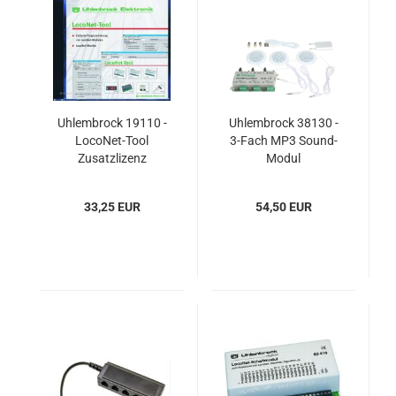
Uhlembrock 19110 -
Uhlembrock 38130 -
LocoNet-Tool
3-Fach MP3 Sound-
Zusatzlizenz
Modul
33,25 EUR
54,50 EUR