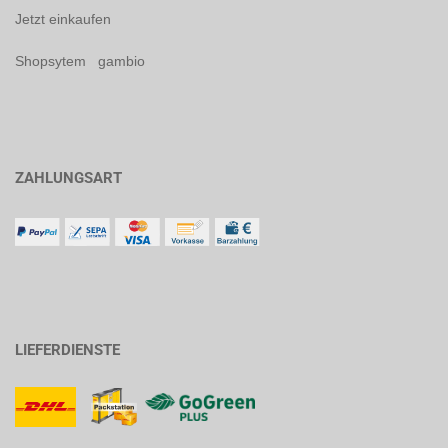
Jetzt einkaufen
Shopsytem gambio
ZAHLUNGSART
LIEFERDIENSTE