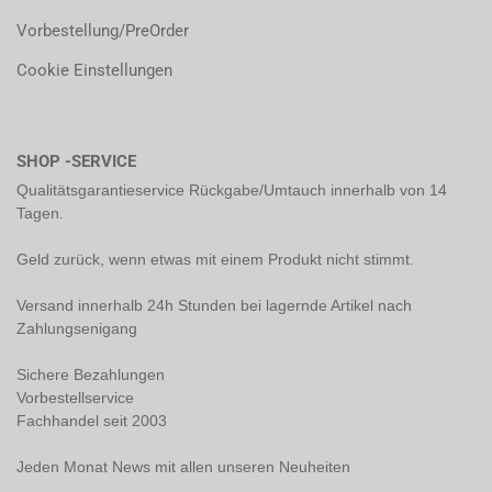
Vorbestellung/PreOrder
Cookie Einstellungen
SHOP -SERVICE
Qualitätsgarantieservice Rückgabe/Umtauch innerhalb von 14
Tagen.
Geld zurück, wenn etwas mit einem Produkt nicht stimmt.
Versand innerhalb 24h Stunden bei lagernde Artikel nach
Zahlungsenigang
Sichere Bezahlungen
Vorbestellservice
Fachhandel seit 2003
Jeden Monat News mit allen unseren Neuheiten