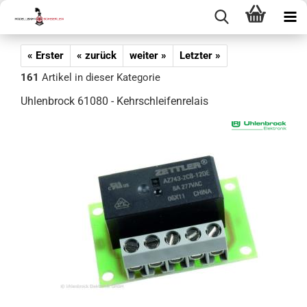
« Erster
« zurück
weiter »
Letzter »
161
Artikel in dieser Kategorie
Uhlenbrock 61080 - Kehrschleifenrelais