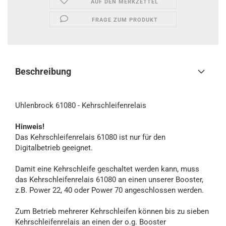
AUF DEN MERKZETTEL
FRAGE ZUM PRODUKT
Beschreibung
Uhlenbrock 61080 - Kehrschleifenrelais
Hinweis!
Das Kehrschleifenrelais 61080 ist nur für den
Digitalbetrieb geeignet.
Damit eine Kehrschleife geschaltet werden kann, muss
das Kehrschleifenrelais 61080 an einen unserer Booster,
z.B. Power 22, 40 oder Power 70 angeschlossen werden.
Zum Betrieb mehrerer Kehrschleifen können bis zu sieben
Kehrschleifenrelais an einen der o.g. Booster