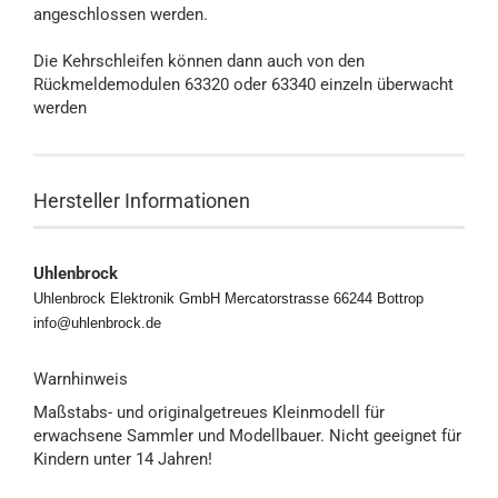
angeschlossen werden.
Die Kehrschleifen können dann auch von den
Rückmeldemodulen 63320 oder 63340 einzeln überwacht
werden
Hersteller Informationen
Uhlenbrock
Uhlenbrock Elektronik GmbH Mercatorstrasse 66244 Bottrop
info@uhlenbrock.de
Warnhinweis
Maßstabs- und originalgetreues Kleinmodell für
erwachsene Sammler und Modellbauer. Nicht geeignet für
Kindern unter 14 Jahren!