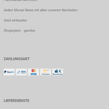
Jeden Monat News mit allen unseren Neuheiten
Jetzt einkaufen
Shopsytem gambio
ZAHLUNGSART
LIEFERDIENSTE