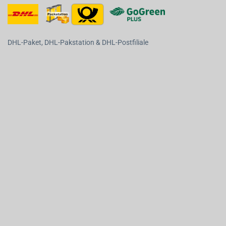
DHL-Paket, DHL-Pakstation & DHL-Postfiliale