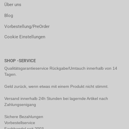
Über uns
Blog
Vorbestellung/PreOrder
Cookie Einstellungen
SHOP -SERVICE
Qualitätsgarantieservice Rückgabe/Umtauch innerhalb von 14
Tagen.
Geld zurück, wenn etwas mit einem Produkt nicht stimmt.
Versand innerhalb 24h Stunden bei lagernde Artikel nach
Zahlungsenigang
Sichere Bezahlungen
Vorbestellservice
Fachhandel seit 2003