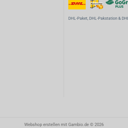
DHL-Paket, DHL-Pakstation & DHL-
Webshop erstellen
mit Gambio.de © 2026