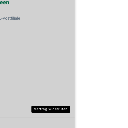
Postfiliale
Vertrag widerrufen