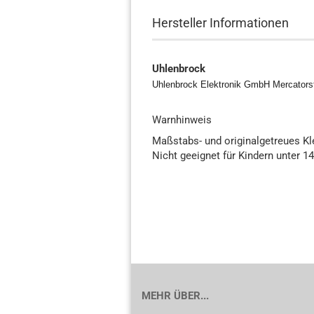
Hersteller Informationen
Uhlenbrock
Uhlenbrock Elektronik GmbH Mercators
Warnhinweis
Maßstabs- und originalgetreues K
Nicht geeignet für Kindern unter 1
MEHR ÜBER...