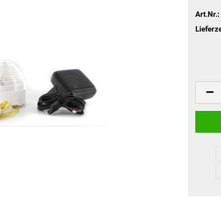
Art.Nr.:
Lieferze