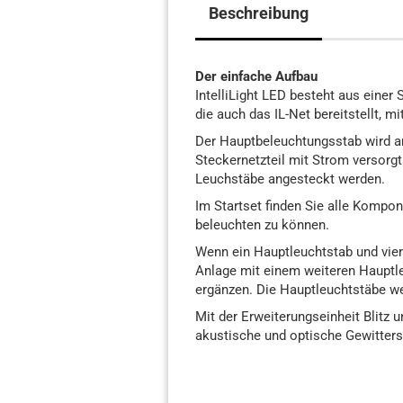
Beschreibung
Der einfache Aufbau
IntelliLight LED besteht aus einer 
die auch das IL-Net bereitstellt, 
Der Hauptbeleuchtungsstab wird a
Steckernetzteil mit Strom versorgt
Leuchstäbe angesteckt werden.
Im Startset finden Sie alle Kompo
beleuchten zu können.
Wenn ein Hauptleuchtstab und vier
Anlage mit einem weiteren Hauptl
ergänzen. Die Hauptleuchtstäbe we
Mit der Erweiterungseinheit Blitz 
akustische und optische Gewitters