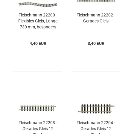
Fleischmann 22200 -
Fleischmann 22202 -
Flexibles Gleis, Länge
Gerades Gleis
730 mm, besonders
flexibel
4,40 EUR
3,40 EUR
Fleischmann 22203 -
Fleischmann 22204 -
Gerades Gleis 12
Gerades Gleis 12