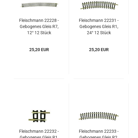
Fleischmann 22228 -
Fleischmann 22231 -
Gebogenes Gleis R7,
Gebogenes Gleis R1,
12° 12 Stück
24° 12 Stück
25,20 EUR
25,20 EUR
Fleischmann 22232 -
Fleischmann 22233 -
Gebogenes Gleis R1,
Gebogenes Gleis R2,