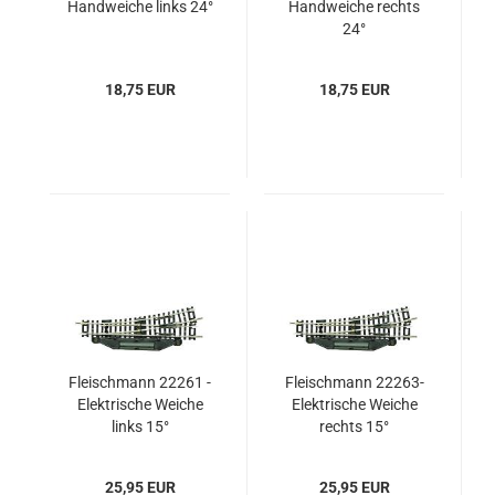
Handweiche links 24°
Handweiche rechts
24°
18,75 EUR
18,75 EUR
Fleischmann 22261 -
Fleischmann 22263-
Elektrische Weiche
Elektrische Weiche
links 15°
rechts 15°
25,95 EUR
25,95 EUR