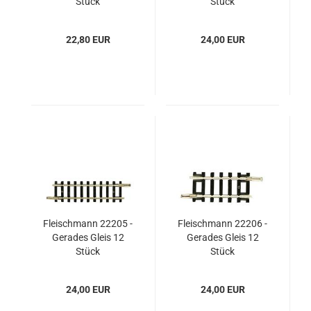
Stück
Stück
22,80 EUR
24,00 EUR
Fleischmann 22205 -
Fleischmann 22206 -
Gerades Gleis 12
Gerades Gleis 12
Stück
Stück
24,00 EUR
24,00 EUR