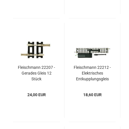
Fleischmann 22207 -
Fleischmann 22212 -
Gerades Gleis 12
Elektrisches
Stück
Entkupplungsgleis
24,00 EUR
18,60 EUR