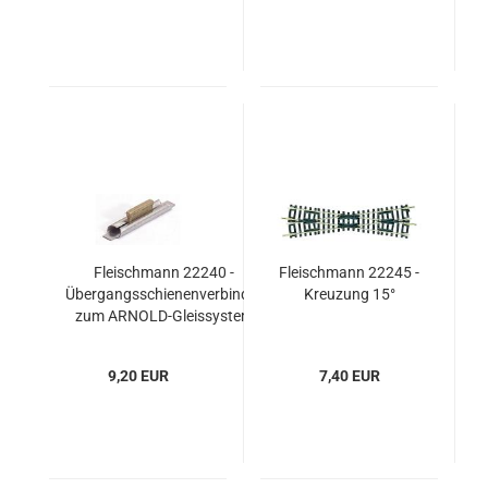
Fleischmann 22240 -
Fleischmann 22245 -
Übergangsschienenverbinder
Kreuzung 15°
zum ARNOLD-Gleissystem
9,20 EUR
7,40 EUR