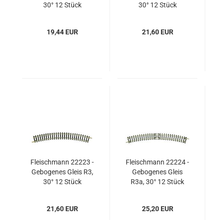
30° 12 Stück
30° 12 Stück
19,44 EUR
21,60 EUR
Fleischmann 22223 -
Fleischmann 22224 -
Gebogenes Gleis R3,
Gebogenes Gleis
30° 12 Stück
R3a, 30° 12 Stück
21,60 EUR
25,20 EUR