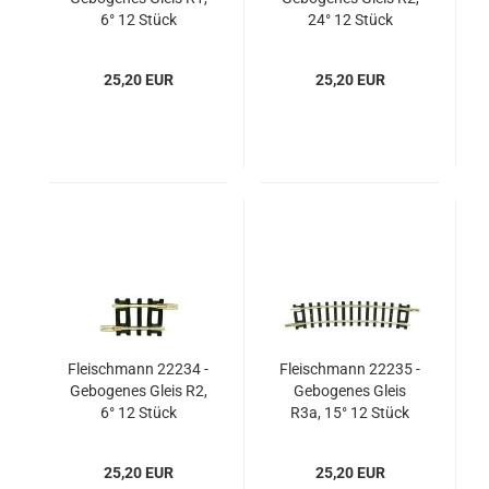
6° 12 Stück
24° 12 Stück
25,20 EUR
25,20 EUR
Fleischmann 22234 -
Fleischmann 22235 -
Gebogenes Gleis R2,
Gebogenes Gleis
6° 12 Stück
R3a, 15° 12 Stück
25,20 EUR
25,20 EUR