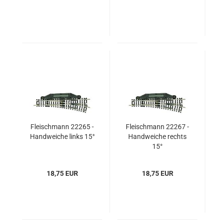
Fleischmann 22265 -
Fleischmann 22267 -
Handweiche links 15°
Handweiche rechts
15°
18,75 EUR
18,75 EUR