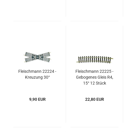
Fleischmann 22224 -
Fleischmann 22225 -
Kreuzung 30°
Gebogenes Gleis R4,
15° 12 Stück
9,90 EUR
22,80 EUR