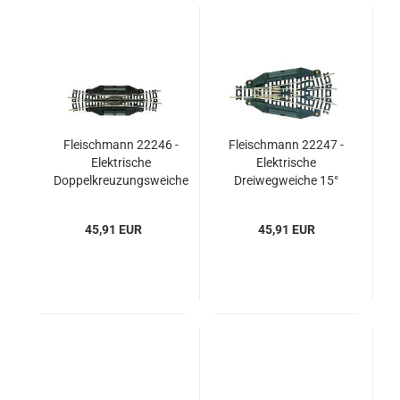
Fleischmann 22246 -
Fleischmann 22247 -
Elektrische
Elektrische
Doppelkreuzungsweiche
Dreiwegweiche 15°
15°
45,91 EUR
45,91 EUR