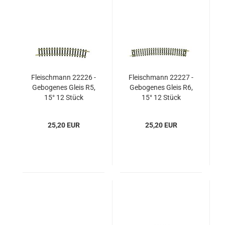
Fleischmann 22226 -
Fleischmann 22227 -
Gebogenes Gleis R5,
Gebogenes Gleis R6,
15° 12 Stück
15° 12 Stück
25,20 EUR
25,20 EUR