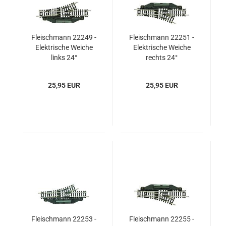
Fleischmann 22249 -
Fleischmann 22251 -
Elektrische Weiche
Elektrische Weiche
links 24°
rechts 24°
25,95 EUR
25,95 EUR
Fleischmann 22253 -
Fleischmann 22255 -