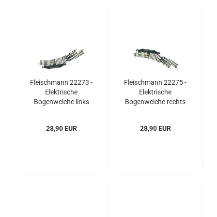
Fleischmann 22273 -
Fleischmann 22275 -
Elektrische
Elektrische
Bogenweiche links
Bogenweiche rechts
28,90 EUR
28,90 EUR