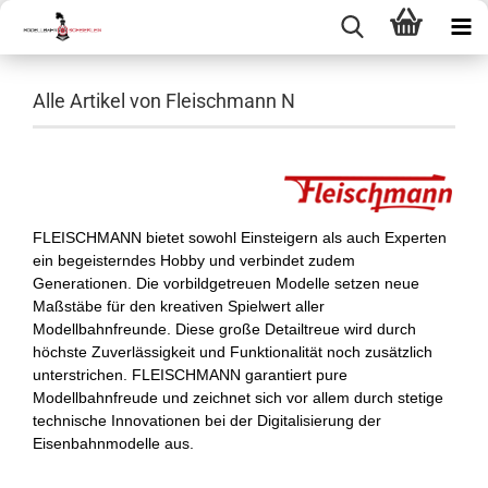
Alle Artikel von Fleischmann N
FLEISCHMANN bietet sowohl Einsteigern als auch Experten
ein begeisterndes Hobby und verbindet zudem
Generationen. Die vorbildgetreuen Modelle setzen neue
Maßstäbe für den kreativen Spielwert aller
Modellbahnfreunde. Diese große Detailtreue wird durch
höchste Zuverlässigkeit und Funktionalität noch zusätzlich
unterstrichen. FLEISCHMANN garantiert pure
Modellbahnfreude und zeichnet sich vor allem durch stetige
technische Innovationen bei der Digitalisierung der
Eisenbahnmodelle aus.