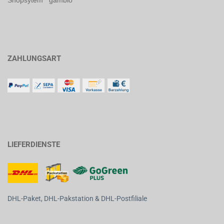
Shopsytem gambio
ZAHLUNGSART
LIEFERDIENSTE
DHL-Paket, DHL-Pakstation & DHL-Postfiliale