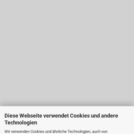
Diese Webseite verwendet Cookies und andere
Technologien
Wir verwenden Cookies und ähnliche Technologien, auch von