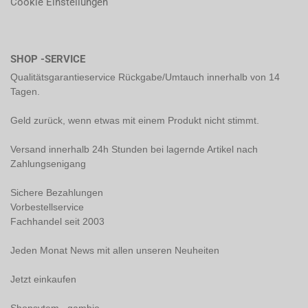
Cookie Einstellungen
SHOP -SERVICE
Qualitätsgarantieservice Rückgabe/Umtauch innerhalb von 14
Tagen.
Geld zurück, wenn etwas mit einem Produkt nicht stimmt.
Versand innerhalb 24h Stunden bei lagernde Artikel nach
Zahlungsenigang
Sichere Bezahlungen
Vorbestellservice
Fachhandel seit 2003
Jeden Monat News mit allen unseren Neuheiten
Jetzt einkaufen