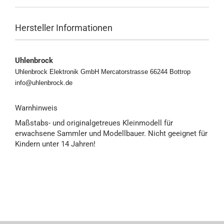
Hersteller Informationen
Uhlenbrock
Uhlenbrock Elektronik GmbH Mercatorstrasse 66244 Bottrop
info@uhlenbrock.de
Warnhinweis
Maßstabs- und originalgetreues Kleinmodell für
erwachsene Sammler und Modellbauer. Nicht geeignet für
Kindern unter 14 Jahren!