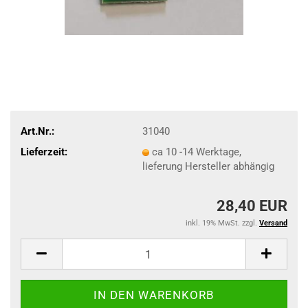
Art.Nr.:
31040
Lieferzeit:
ca 10 -14 Werktage,
lieferung Hersteller abhängig
28,40 EUR
inkl. 19% MwSt. zzgl.
Versand