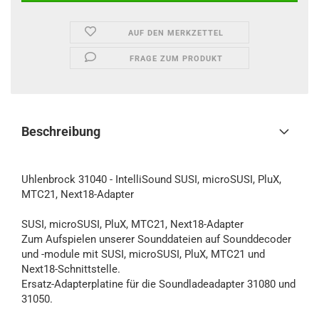
AUF DEN MERKZETTEL
FRAGE ZUM PRODUKT
Beschreibung
Uhlenbrock 31040 - IntelliSound SUSI, microSUSI, PluX,
MTC21, Next18-Adapter
SUSI, microSUSI, PluX, MTC21, Next18-Adapter
Zum Aufspielen unserer Sounddateien auf Sounddecoder
und -module mit SUSI, microSUSI, PluX, MTC21 und
Next18-Schnittstelle.
Ersatz-Adapterplatine für die Soundladeadapter 31080 und
31050.