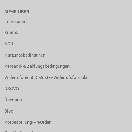
MEHR ÜBER...
Impressum
Kontakt
AGB
Nutzungsbedingunen
Versand- & Zahlungsbedingungen
Widerrufsrecht & Muster-Widerrufsformular
DSGVO
Über uns
Blog
Vorbestellung/PreOrder