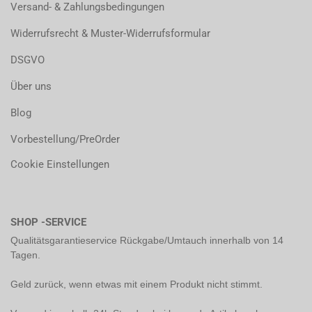
Versand- & Zahlungsbedingungen
Widerrufsrecht & Muster-Widerrufsformular
DSGVO
Über uns
Blog
Vorbestellung/PreOrder
Cookie Einstellungen
SHOP -SERVICE
Qualitätsgarantieservice Rückgabe/Umtauch innerhalb von 14
Tagen.
Geld zurück, wenn etwas mit einem Produkt nicht stimmt.