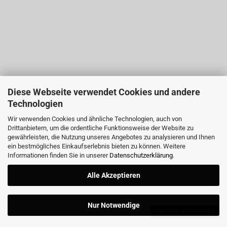
Diese Webseite verwendet Cookies und andere
Technologien
Wir verwenden Cookies und ähnliche Technologien, auch von
Drittanbietern, um die ordentliche Funktionsweise der Website zu
gewährleisten, die Nutzung unseres Angebotes zu analysieren und Ihnen
ein bestmögliches Einkaufserlebnis bieten zu können. Weitere
Informationen finden Sie in unserer
Datenschutzerklärung
.
Alle Akzeptieren
Nur Notwendige
Vertrag widerrufen