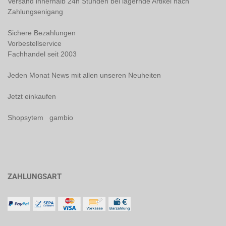
Versand innerhalb 24h Stunden bei lagernde Artikel nach
Zahlungsenigang
Sichere Bezahlungen
Vorbestellservice
Fachhandel seit 2003
Jeden Monat News mit allen unseren Neuheiten
Jetzt einkaufen
Shopsytem gambio
ZAHLUNGSART