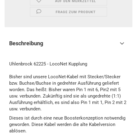
AUF DEN MERKZETTEL
FRAGE ZUM PRODUKT
Beschreibung
Uhlenbrock 62225 - LocoNet Kupplung
Bisher sind unsere LocoNet-Kabel mit Stecker/Stecker
bzw. Buchse/Buchse in gedrehter Ausführung geliefert
worden. Das heißt: Bisher waren Pin 1 mit 6, Pin2 mit 5
usw. verbunden. Zukünftig sind sie als ungedrehte (1:1)
Ausführung erhältlich, es sind also Pin 1 mit 1, Pin 2 mit 2
usw. verbunden.
Dieses ist durch eine neue Boosterkonzeption notwendig
geworden. Diese Kabel werden die alte Kabelversion
ablösen.