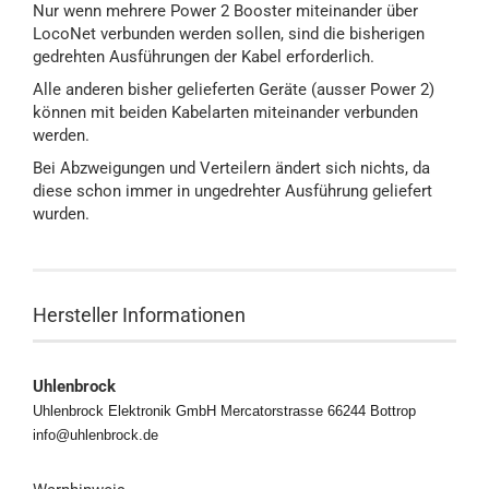
Nur wenn mehrere Power 2 Booster miteinander über
LocoNet verbunden werden sollen, sind die bisherigen
gedrehten Ausführungen der Kabel erforderlich.
Alle anderen bisher gelieferten Geräte (ausser Power 2)
können mit beiden Kabelarten miteinander verbunden
werden.
Bei Abzweigungen und Verteilern ändert sich nichts, da
diese schon immer in ungedrehter Ausführung geliefert
wurden.
Hersteller Informationen
Uhlenbrock
Uhlenbrock Elektronik GmbH Mercatorstrasse 66244 Bottrop
info@uhlenbrock.de