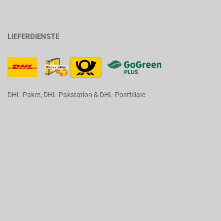
LIEFERDIENSTE
DHL-Paket, DHL-Pakstation & DHL-Postfiliale