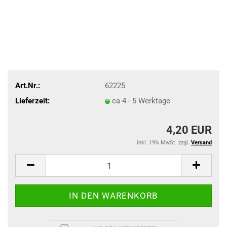
Art.Nr.:
62225
Lieferzeit:
ca 4 - 5 Werktage
4,20 EUR
inkl. 19% MwSt. zzgl.
Versand