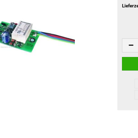
Lieferze