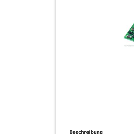
Beschreibung