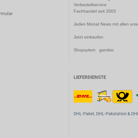
Vorbestellservice
Fachhandel seit 2003
rmular
Jeden Monat News mit allen uns
Jetzt einkaufen
Shopsytem gambio
LIEFERDIENSTE
DHL-Paket, DHL-Pakstation & DHL-