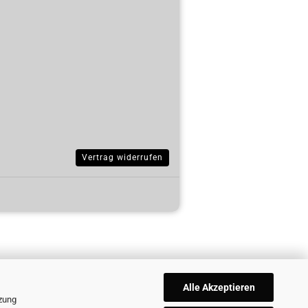
Vertrag widerrufen
Alle Akzeptieren
tzung