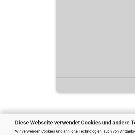
Diese Webseite verwendet Cookies und andere T
Wir verwenden Cookies und ähnliche Technologien, auch von Drittanbie