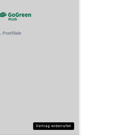
Postfiliale
Vertrag widerrufen