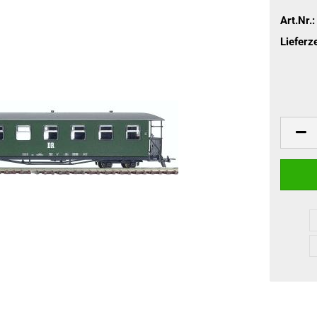
Art.Nr.:
Lieferze