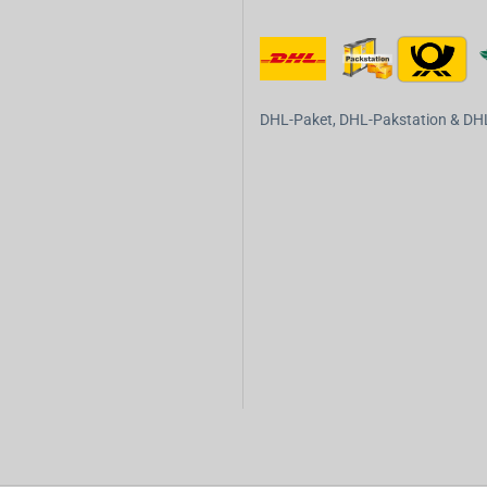
DHL-Paket, DHL-Pakstation & DHL-