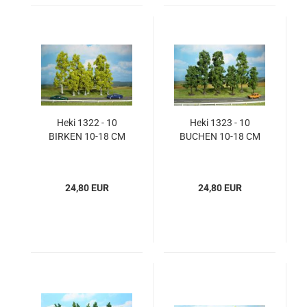
Heki 1322 - 10
Heki 1323 - 10
BIRKEN 10-18 CM
BUCHEN 10-18 CM
24,80 EUR
24,80 EUR