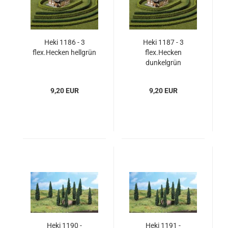
Heki 1186 - 3
Heki 1187 - 3
flex.Hecken hellgrün
flex.Hecken
dunkelgrün
9,20 EUR
9,20 EUR
Heki 1190 -
Heki 1191 -