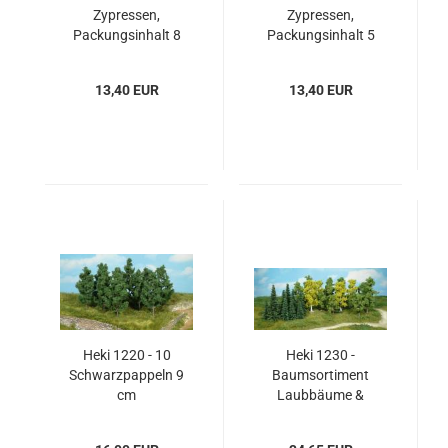
Zypressen,
Zypressen,
Packungsinhalt 8
Packungsinhalt 5
Stk, Höh 8 - 10 cm
Stk, Höhe 12 - 14 cm
13,40 EUR
13,40 EUR
Heki 1220 - 10
Heki 1230 -
Schwarzpappeln 9
Baumsortiment
cm
Laubbäume &
Tannen Höhe: 5 - 11
cm, 26 Stück