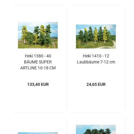
Heki 1380 - 40
Heki 1410 - 12
BÄUME SUPER
Laubbäume 7-12 cm
ARTLINE 10-18 CM
133,40 EUR
24,65 EUR