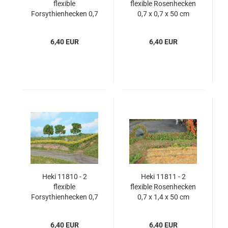
flexible
flexible Rosenhecken
Forsythienhecken 0,7
0,7 x 0,7 x 50 cm
x 0,7 x 50 cm
6,40 EUR
6,40 EUR
Heki 11810 - 2
Heki 11811 - 2
flexible
flexible Rosenhecken
Forsythienhecken 0,7
0,7 x 1,4 x 50 cm
x 1,4 x 50 cm
6,40 EUR
6,40 EUR