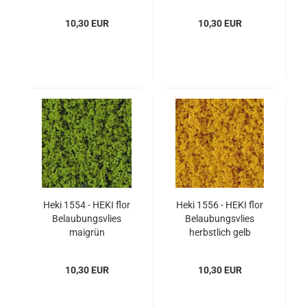
10,30 EUR
10,30 EUR
Heki 1554 - HEKI flor
Heki 1556 - HEKI flor
Belaubungsvlies
Belaubungsvlies
maigrün
herbstlich gelb
10,30 EUR
10,30 EUR