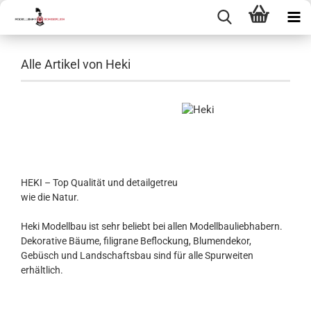
Alle Artikel von Heki
HEKI – Top Qualität und detailgetreu
wie die Natur.
Heki Modellbau ist sehr beliebt bei allen Modellbauliebhabern.
Dekorative Bäume, filigrane Beflockung, Blumendekor,
Gebüsch und Landschaftsbau sind für alle Spurweiten
erhältlich.