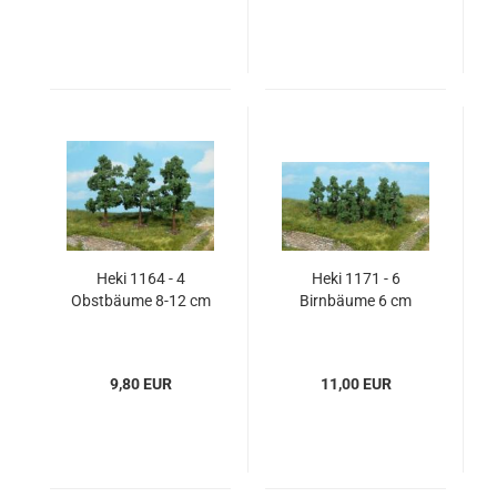
Heki 1164 - 4
Heki 1171 - 6
Obstbäume 8-12 cm
Birnbäume 6 cm
9,80 EUR
11,00 EUR