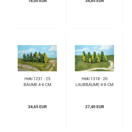
16,00 EUR
34,65 EUR
Heki 1231 - 25
Heki 1318 - 20
BÄUME 4-6 CM
LAUBBÄUME 4-8 CM
34,65 EUR
27,40 EUR