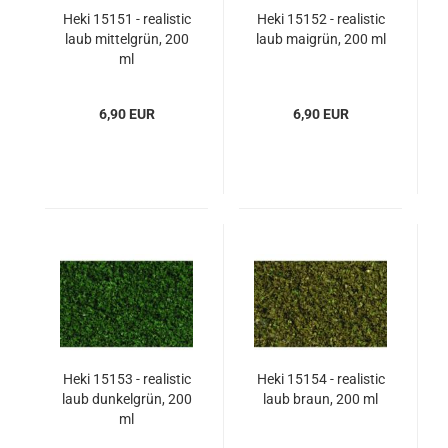
Heki 15151 - realistic
Heki 15152 - realistic
laub mittelgrün, 200
laub maigrün, 200 ml
ml
6,90 EUR
6,90 EUR
Heki 15153 - realistic
Heki 15154 - realistic
laub dunkelgrün, 200
laub braun, 200 ml
ml