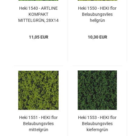
Heki 1540 - ARTLINE
Heki 1550 - HEKI flor
KOMPAKT
Belaubungsvlies
MITTELGRÜN, 28X14
hellgrün
CM
11,05 EUR
10,30 EUR
Heki 1551 - HEKI flor
Heki 1553 - HEKI flor
Belaubungsvlies
Belaubungsvlies
mittelgrün
kieferngrün