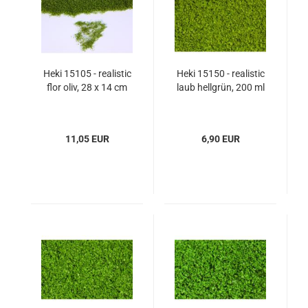
Heki 15105 - realistic
Heki 15150 - realistic
flor oliv, 28 x 14 cm
laub hellgrün, 200 ml
11,05 EUR
6,90 EUR