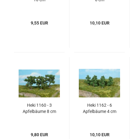
9,55 EUR
10,10 EUR
Heki 1160 - 3
Heki 1162 - 6
Apfelbäume 8 cm
Apfelbäume 4 cm
9,80 EUR
10,10 EUR