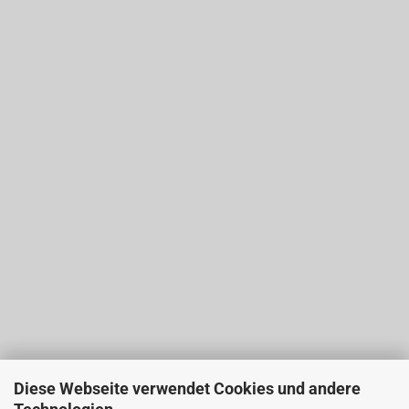
Diese Webseite verwendet Cookies und andere