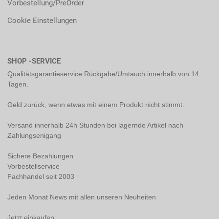
Vorbestellung/PreOrder
Cookie Einstellungen
SHOP -SERVICE
Qualitätsgarantieservice Rückgabe/Umtauch innerhalb von 14
Tagen.
Geld zurück, wenn etwas mit einem Produkt nicht stimmt.
Versand innerhalb 24h Stunden bei lagernde Artikel nach
Zahlungsenigang
Sichere Bezahlungen
Vorbestellservice
Fachhandel seit 2003
Jeden Monat News mit allen unseren Neuheiten
Jetzt einkaufen