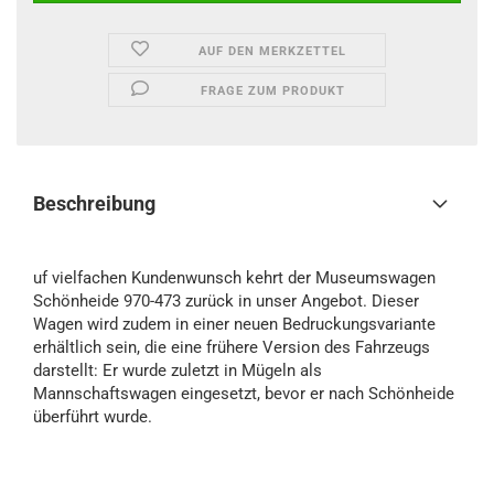
AUF DEN MERKZETTEL
FRAGE ZUM PRODUKT
Beschreibung
uf vielfachen Kundenwunsch kehrt der Museumswagen
Schönheide 970-473 zurück in unser Angebot. Dieser
Wagen wird zudem in einer neuen Bedruckungsvariante
erhältlich sein, die eine frühere Version des Fahrzeugs
darstellt: Er wurde zuletzt in Mügeln als
Mannschaftswagen eingesetzt, bevor er nach Schönheide
überführt wurde.