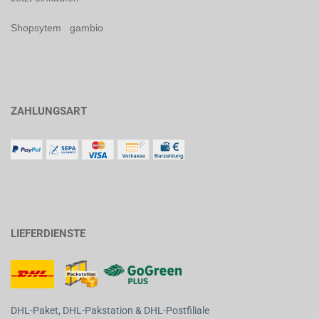
Shopsytem gambio
ZAHLUNGSART
LIEFERDIENSTE
DHL-Paket, DHL-Pakstation & DHL-Postfiliale