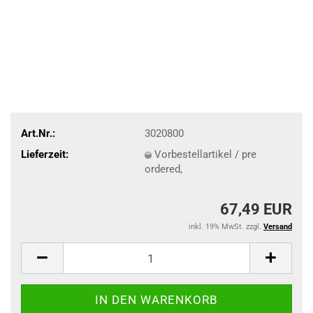
Art.Nr.:
3020800
Lieferzeit:
Vorbestellartikel / pre
ordered,
67,49 EUR
inkl. 19% MwSt. zzgl.
Versand