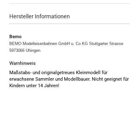
Hersteller Informationen
Bemo
BEMO Modelleisenbahnen GmbH u. Co KG
Stuttgarter Strasse
5973066 Uhingen
Warnhinweis
Maßstabs- und originalgetreues Kleinmodell für
erwachsene Sammler und Modellbauer. Nicht geeignet für
Kindern unter 14 Jahren!