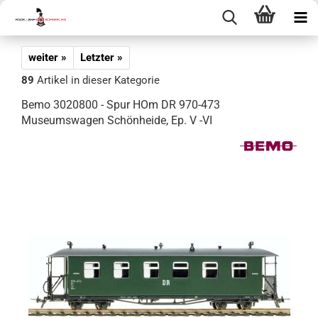
weiter »
Letzter »
89
Artikel in dieser Kategorie
Bemo 3020800 - Spur HOm DR 970-473
Museumswagen Schönheide, Ep. V -VI