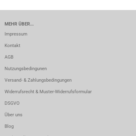
MEHR ÜBER...
Impressum
Kontakt
AGB
Nutzungsbedingunen
Versand- & Zahlungsbedingungen
Widerrufsrecht & Muster-Widerrufsformular
DSGVO
Über uns
Blog