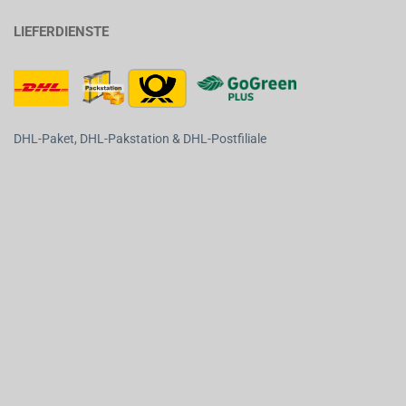
LIEFERDIENSTE
DHL-Paket, DHL-Pakstation & DHL-Postfiliale