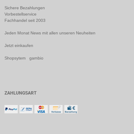
Sichere Bezahlungen
Vorbestellservice
Fachhandel seit 2003
Jeden Monat News mit allen unseren Neuheiten
Jetzt einkaufen
Shopsytem gambio
ZAHLUNGSART