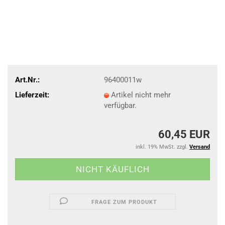
Art.Nr.:
96400011w
Lieferzeit:
Artikel nicht mehr
verfügbar.
60,45 EUR
inkl. 19% MwSt. zzgl.
Versand
FRAGE ZUM PRODUKT