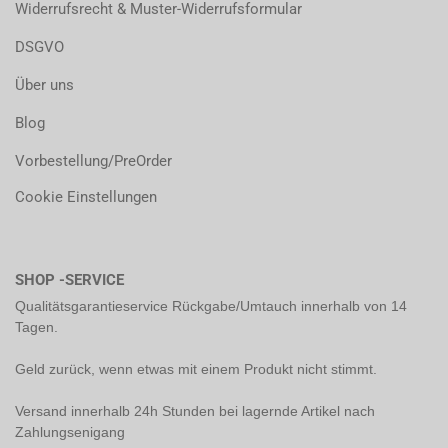
Widerrufsrecht & Muster-Widerrufsformular
DSGVO
Über uns
Blog
Vorbestellung/PreOrder
Cookie Einstellungen
SHOP -SERVICE
Qualitätsgarantieservice Rückgabe/Umtauch innerhalb von 14
Tagen.
Geld zurück, wenn etwas mit einem Produkt nicht stimmt.
Versand innerhalb 24h Stunden bei lagernde Artikel nach
Zahlungsenigang