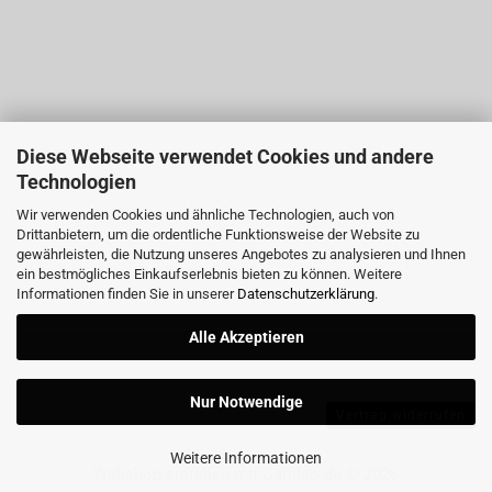
Diese Webseite verwendet Cookies und andere
Technologien
Wir verwenden Cookies und ähnliche Technologien, auch von
Drittanbietern, um die ordentliche Funktionsweise der Website zu
gewährleisten, die Nutzung unseres Angebotes zu analysieren und Ihnen
ein bestmögliches Einkaufserlebnis bieten zu können. Weitere
Informationen finden Sie in unserer
Datenschutzerklärung
.
Alle Akzeptieren
Nur Notwendige
Vertrag widerrufen
Weitere Informationen
Webshop erstellen
mit Gambio.de © 2026