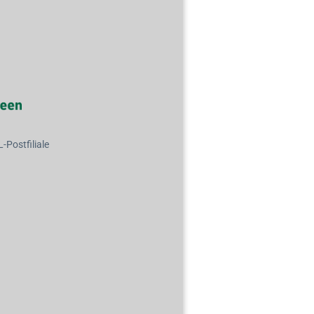
Postfiliale