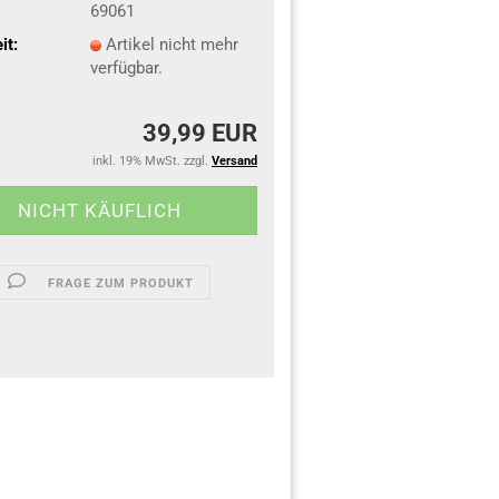
69061
it:
Artikel nicht mehr
verfügbar.
39,99 EUR
inkl. 19% MwSt. zzgl.
Versand
FRAGE ZUM PRODUKT