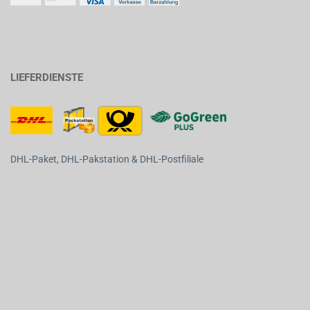
LIEFERDIENSTE
DHL-Paket, DHL-Pakstation & DHL-Postfiliale