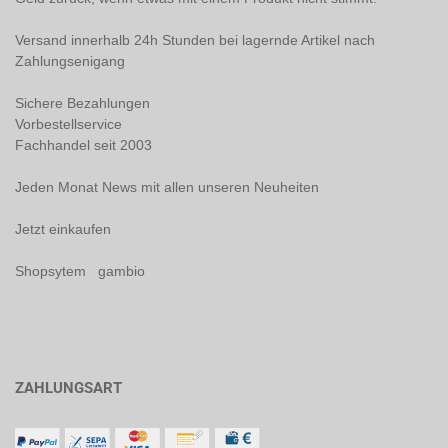
Versand innerhalb 24h Stunden bei lagernde Artikel nach
Zahlungsenigang
Sichere Bezahlungen
Vorbestellservice
Fachhandel seit 2003
Jeden Monat News mit allen unseren Neuheiten
Jetzt einkaufen
Shopsytem gambio
ZAHLUNGSART