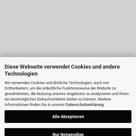
Diese Webseite verwendet Cookies und andere
Technologien
Wir verwenden Cookies und ähnliche Technologien, auch von
Drittanbietern, um die ordentliche Funktionsweise der Website zu
gewährleisten, die Nutzung unseres Angebotes zu analysieren und Ihnen
ein bestmögliches Einkaufserlebnis bieten zu können. Weitere
Informationen finden Sie in unserer
Datenschutzerklärung
.
Alle Akzeptieren
Nur Notwendige