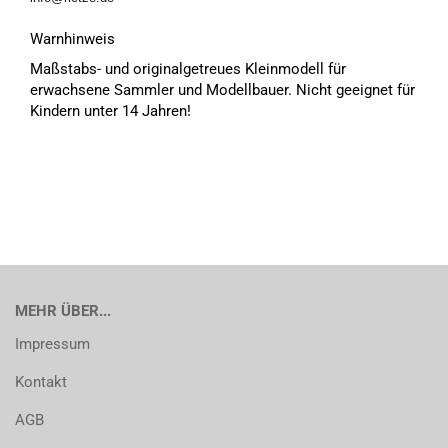
Warnhinweis
Maßstabs- und originalgetreues Kleinmodell für
erwachsene Sammler und Modellbauer. Nicht geeignet für
Kindern unter 14 Jahren!
MEHR ÜBER...
Impressum
Kontakt
AGB