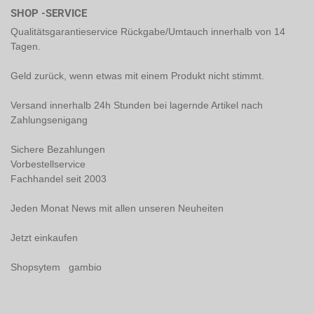
SHOP -SERVICE
Qualitätsgarantieservice Rückgabe/Umtauch innerhalb von 14
Tagen.
Geld zurück, wenn etwas mit einem Produkt nicht stimmt.
Versand innerhalb 24h Stunden bei lagernde Artikel nach
Zahlungsenigang
Sichere Bezahlungen
Vorbestellservice
Fachhandel seit 2003
Jeden Monat News mit allen unseren Neuheiten
Jetzt einkaufen
Shopsytem gambio