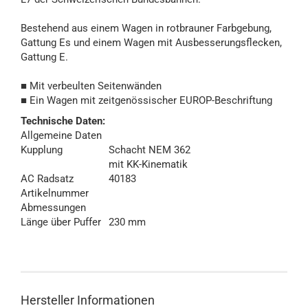
Bestehend aus einem Wagen in rotbrauner Farbgebung,
Gattung Es und einem Wagen mit Ausbesserungsflecken,
Gattung E.
■ Mit verbeulten Seitenwänden
■ Ein Wagen mit zeitgenössischer EUROP-Beschriftung
Technische Daten:
Allgemeine Daten
Kupplung
Schacht NEM 362
mit KK-Kinematik
AC Radsatz
40183
Artikelnummer
Abmessungen
Länge über Puffer
230 mm
Hersteller Informationen