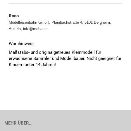
Roco
Modelleisenbahn GmbH, Plainbachstraße 4, 5101 Bergheim,
Austria, info@moba.cc
Warnhinweis
Maßstabs- und originalgetreues Kleinmodell für
erwachsene Sammler und Modellbauer. Nicht geeignet für
Kindern unter 14 Jahren!
MEHR ÜBER...