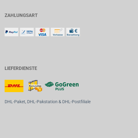
ZAHLUNGSART
LIEFERDIENSTE
DHL-Paket, DHL-Pakstation & DHL-Postfiliale