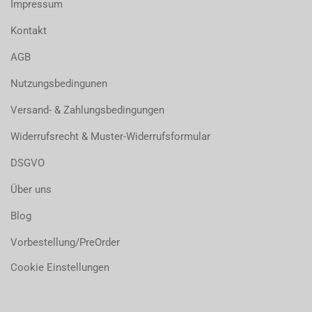
Impressum
Kontakt
AGB
Nutzungsbedingunen
Versand- & Zahlungsbedingungen
Widerrufsrecht & Muster-Widerrufsformular
DSGVO
Über uns
Blog
Vorbestellung/PreOrder
Cookie Einstellungen