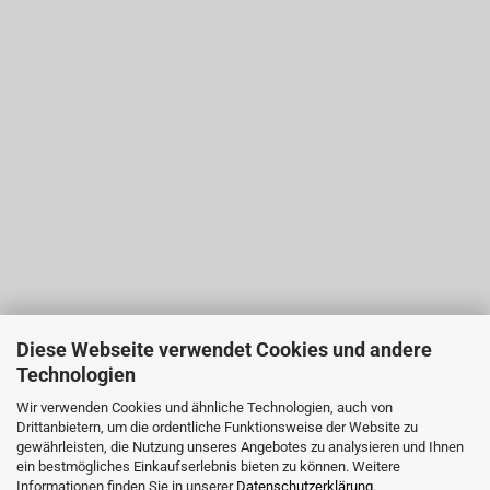
Diese Webseite verwendet Cookies und andere
Technologien
Wir verwenden Cookies und ähnliche Technologien, auch von
Drittanbietern, um die ordentliche Funktionsweise der Website zu
gewährleisten, die Nutzung unseres Angebotes zu analysieren und Ihnen
ein bestmögliches Einkaufserlebnis bieten zu können. Weitere
Informationen finden Sie in unserer
Datenschutzerklärung
.