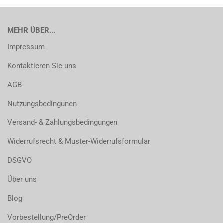
MEHR ÜBER...
Impressum
Kontaktieren Sie uns
AGB
Nutzungsbedingunen
Versand- & Zahlungsbedingungen
Widerrufsrecht & Muster-Widerrufsformular
DSGVO
Über uns
Blog
Vorbestellung/PreOrder