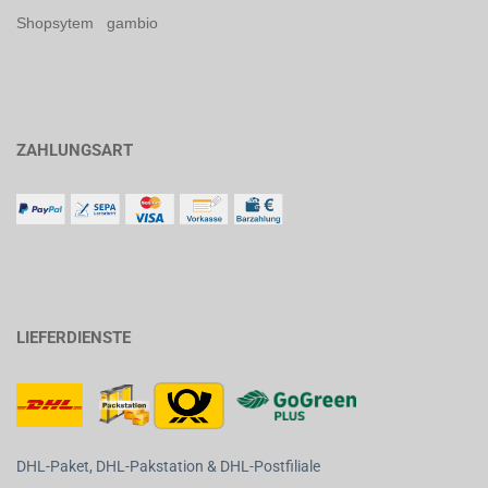
Shopsytem gambio
ZAHLUNGSART
LIEFERDIENSTE
DHL-Paket, DHL-Pakstation & DHL-Postfiliale