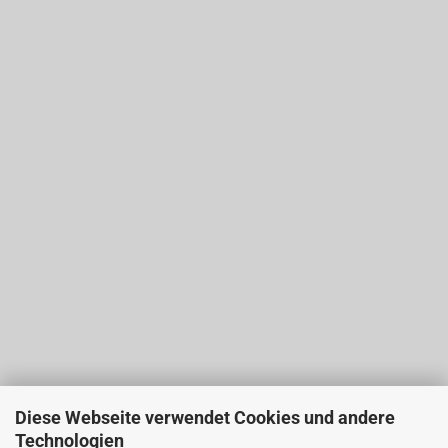
Diese Webseite verwendet Cookies und andere
Technologien