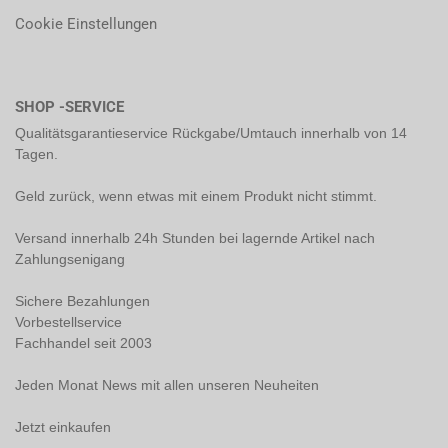
Cookie Einstellungen
SHOP -SERVICE
Qualitätsgarantieservice Rückgabe/Umtauch innerhalb von 14
Tagen.
Geld zurück, wenn etwas mit einem Produkt nicht stimmt.
Versand innerhalb 24h Stunden bei lagernde Artikel nach
Zahlungsenigang
Sichere Bezahlungen
Vorbestellservice
Fachhandel seit 2003
Jeden Monat News mit allen unseren Neuheiten
Jetzt einkaufen