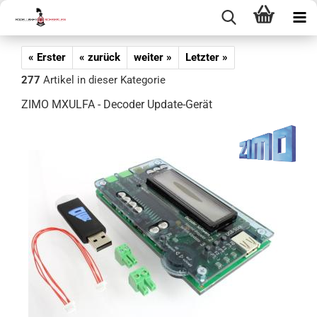
« Erster
« zurück
weiter »
Letzter »
277
Artikel in dieser Kategorie
ZIMO MXULFA - Decoder Update-Gerät