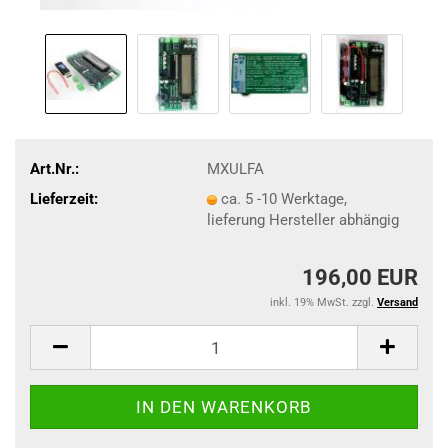
Art.Nr.:
MXULFA
Lieferzeit:
ca. 5 -10 Werktage,
lieferung Hersteller abhängig
196,00 EUR
inkl. 19% MwSt. zzgl.
Versand