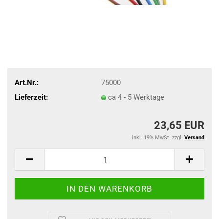
Art.Nr.:
75000
Lieferzeit:
ca 4 - 5 Werktage
23,65 EUR
inkl. 19% MwSt. zzgl.
Versand