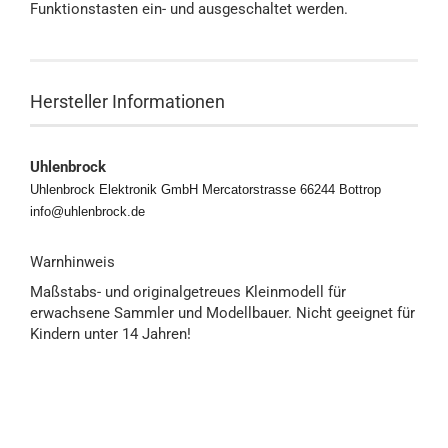
Funktionstasten ein- und ausgeschaltet werden.
Hersteller Informationen
Uhlenbrock
Uhlenbrock Elektronik GmbH Mercatorstrasse 66244 Bottrop
info@uhlenbrock.de
Warnhinweis
Maßstabs- und originalgetreues Kleinmodell für
erwachsene Sammler und Modellbauer. Nicht geeignet für
Kindern unter 14 Jahren!