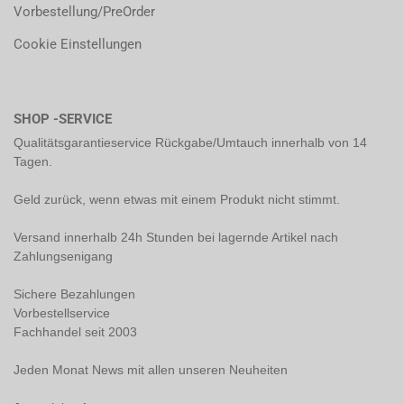
Vorbestellung/PreOrder
Cookie Einstellungen
SHOP -SERVICE
Qualitätsgarantieservice Rückgabe/Umtauch innerhalb von 14
Tagen.
Geld zurück, wenn etwas mit einem Produkt nicht stimmt.
Versand innerhalb 24h Stunden bei lagernde Artikel nach
Zahlungsenigang
Sichere Bezahlungen
Vorbestellservice
Fachhandel seit 2003
Jeden Monat News mit allen unseren Neuheiten