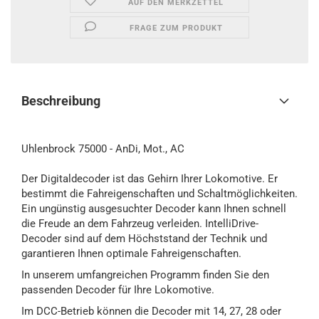
AUF DEN MERKZETTEL
FRAGE ZUM PRODUKT
Beschreibung
Uhlenbrock 75000 - AnDi, Mot., AC
Der Digitaldecoder ist das Gehirn Ihrer Lokomotive. Er
bestimmt die Fahreigenschaften und Schaltmöglichkeiten.
Ein ungünstig ausgesuchter Decoder kann Ihnen schnell
die Freude an dem Fahrzeug verleiden. IntelliDrive-
Decoder sind auf dem Höchststand der Technik und
garantieren Ihnen optimale Fahreigenschaften.
In unserem umfangreichen Programm finden Sie den
passenden Decoder für Ihre Lokomotive.
Im DCC-Betrieb können die Decoder mit 14, 27, 28 oder