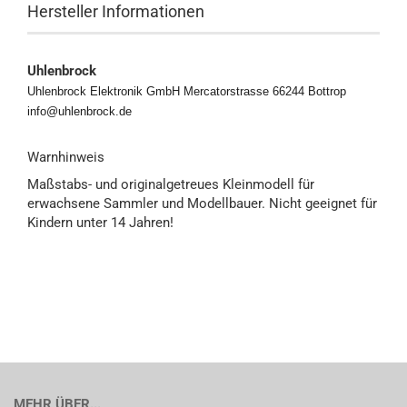
Hersteller Informationen
Uhlenbrock
Uhlenbrock Elektronik GmbH Mercatorstrasse 66244 Bottrop
info@uhlenbrock.de
Warnhinweis
Maßstabs- und originalgetreues Kleinmodell für
erwachsene Sammler und Modellbauer. Nicht geeignet für
Kindern unter 14 Jahren!
MEHR ÜBER...