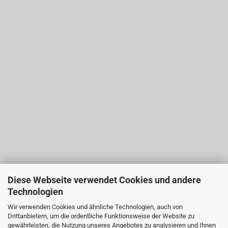
Diese Webseite verwendet Cookies und andere
Technologien
Wir verwenden Cookies und ähnliche Technologien, auch von
Drittanbietern, um die ordentliche Funktionsweise der Website zu
gewährleisten, die Nutzung unseres Angebotes zu analysieren und Ihnen