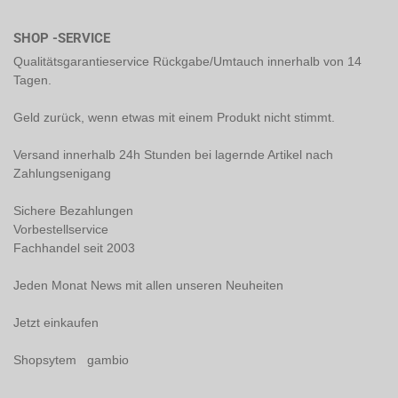
SHOP -SERVICE
Qualitätsgarantieservice Rückgabe/Umtauch innerhalb von 14
Tagen.
Geld zurück, wenn etwas mit einem Produkt nicht stimmt.
Versand innerhalb 24h Stunden bei lagernde Artikel nach
Zahlungsenigang
Sichere Bezahlungen
Vorbestellservice
Fachhandel seit 2003
Jeden Monat News mit allen unseren Neuheiten
Jetzt einkaufen
Shopsytem gambio