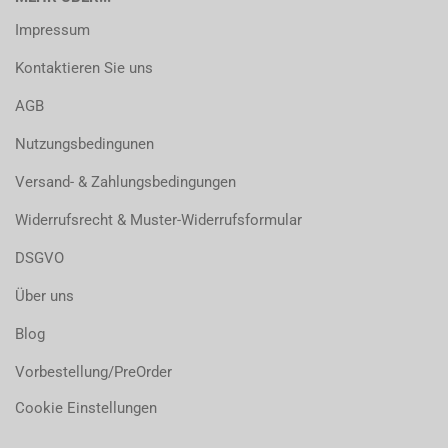
Impressum
Kontaktieren Sie uns
AGB
Nutzungsbedingunen
Versand- & Zahlungsbedingungen
Widerrufsrecht & Muster-Widerrufsformular
DSGVO
Über uns
Blog
Vorbestellung/PreOrder
Cookie Einstellungen