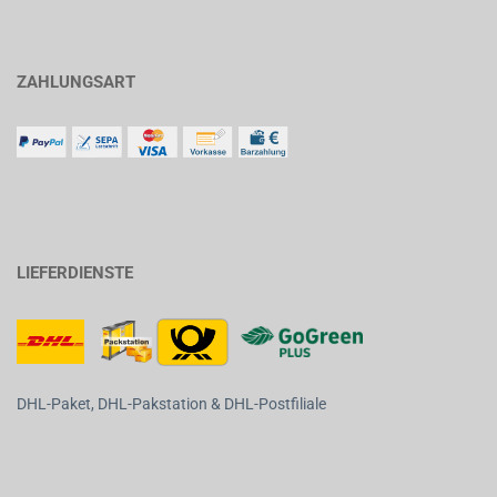
ZAHLUNGSART
LIEFERDIENSTE
DHL-Paket, DHL-Pakstation & DHL-Postfiliale