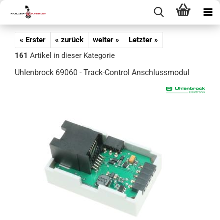
« Erster
« zurück
weiter »
Letzter »
161
Artikel in dieser Kategorie
Uhlenbrock 69060 - Track-Control Anschlussmodul