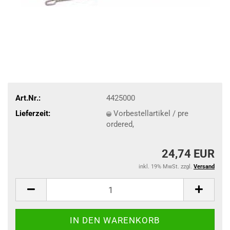
Art.Nr.:
4425000
Lieferzeit:
Vorbestellartikel / pre
ordered,
24,74 EUR
inkl. 19% MwSt. zzgl.
Versand