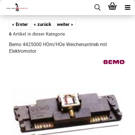
« Erster
« zurück
weiter »
6
Artikel in dieser Kategorie
Bemo 4425000 HOm/HOe Weichenantrieb mit
Elektromotor