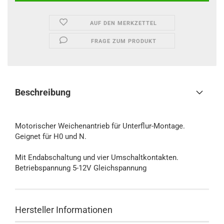
AUF DEN MERKZETTEL
FRAGE ZUM PRODUKT
Beschreibung
Motorischer Weichenantrieb für Unterflur-Montage.
Geignet für H0 und N.
Mit Endabschaltung und vier Umschaltkontakten.
Betriebspannung 5-12V Gleichspannung
Hersteller Informationen