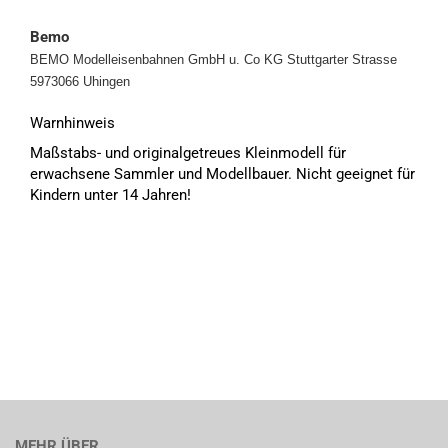
Bemo
BEMO Modelleisenbahnen GmbH u. Co KG
Stuttgarter Strasse
5973066 Uhingen
Warnhinweis
Maßstabs- und originalgetreues Kleinmodell für
erwachsene Sammler und Modellbauer. Nicht geeignet für
Kindern unter 14 Jahren!
MEHR ÜBER...