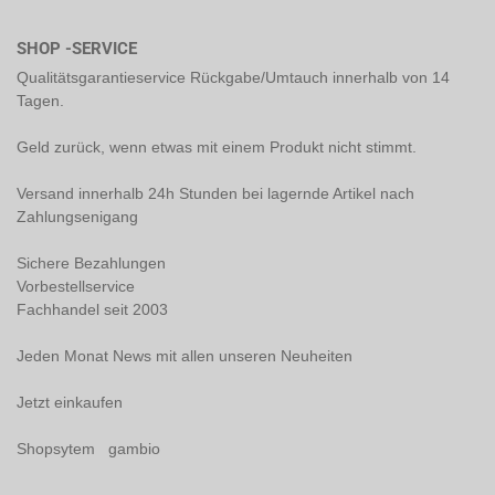
SHOP -SERVICE
Qualitätsgarantieservice Rückgabe/Umtauch innerhalb von 14
Tagen.
Geld zurück, wenn etwas mit einem Produkt nicht stimmt.
Versand innerhalb 24h Stunden bei lagernde Artikel nach
Zahlungsenigang
Sichere Bezahlungen
Vorbestellservice
Fachhandel seit 2003
Jeden Monat News mit allen unseren Neuheiten
Jetzt einkaufen
Shopsytem gambio