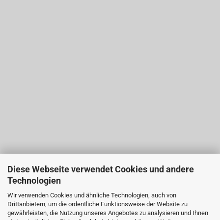
Diese Webseite verwendet Cookies und andere
Technologien
Wir verwenden Cookies und ähnliche Technologien, auch von
Drittanbietern, um die ordentliche Funktionsweise der Website zu
gewährleisten, die Nutzung unseres Angebotes zu analysieren und Ihnen