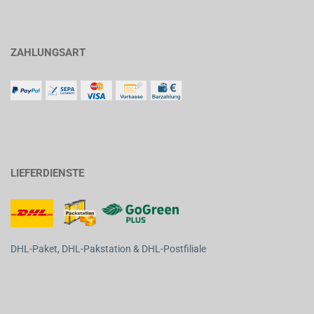
ZAHLUNGSART
LIEFERDIENSTE
DHL-Paket, DHL-Pakstation & DHL-Postfiliale