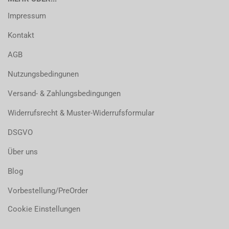
Impressum
Kontakt
AGB
Nutzungsbedingunen
Versand- & Zahlungsbedingungen
Widerrufsrecht & Muster-Widerrufsformular
DSGVO
Über uns
Blog
Vorbestellung/PreOrder
Cookie Einstellungen