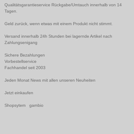
Qualitätsgarantieservice Rückgabe/Umtauch innerhalb von 14
Tagen.
Geld zurück, wenn etwas mit einem Produkt nicht stimmt.
Versand innerhalb 24h Stunden bei lagernde Artikel nach
Zahlungsenigang
Sichere Bezahlungen
Vorbestellservice
Fachhandel seit 2003
Jeden Monat News mit allen unseren Neuheiten
Jetzt einkaufen
Shopsytem gambio