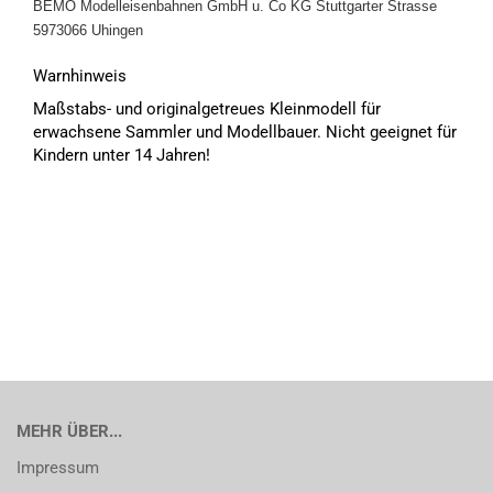
BEMO Modelleisenbahnen GmbH u. Co KG
Stuttgarter Strasse
5973066 Uhingen
Warnhinweis
Maßstabs- und originalgetreues Kleinmodell für
erwachsene Sammler und Modellbauer. Nicht geeignet für
Kindern unter 14 Jahren!
MEHR ÜBER...
Impressum