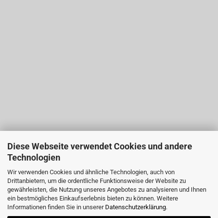
Diese Webseite verwendet Cookies und andere
Technologien
Wir verwenden Cookies und ähnliche Technologien, auch von
Drittanbietern, um die ordentliche Funktionsweise der Website zu
gewährleisten, die Nutzung unseres Angebotes zu analysieren und Ihnen
ein bestmögliches Einkaufserlebnis bieten zu können. Weitere
Informationen finden Sie in unserer
Datenschutzerklärung
.