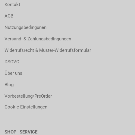
Kontakt
AGB
Nutzungsbedingunen
Versand- & Zahlungsbedingungen
Widerrufsrecht & Muster-Widerrufsformular
DSGVO
Über uns
Blog
Vorbestellung/PreOrder
Cookie Einstellungen
SHOP -SERVICE