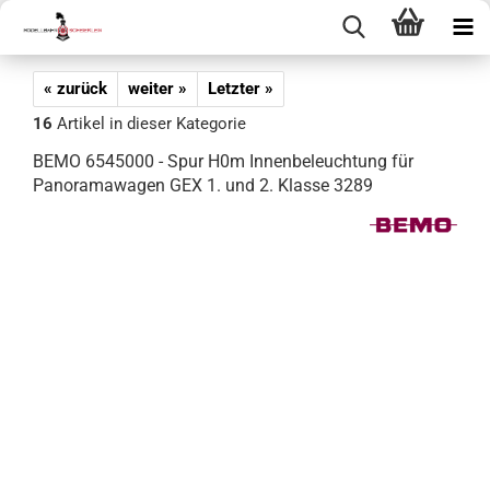
« zurück
weiter »
Letzter »
16
Artikel in dieser Kategorie
BEMO 6545000 - Spur H0m Innenbeleuchtung für
Panoramawagen GEX 1. und 2. Klasse 3289