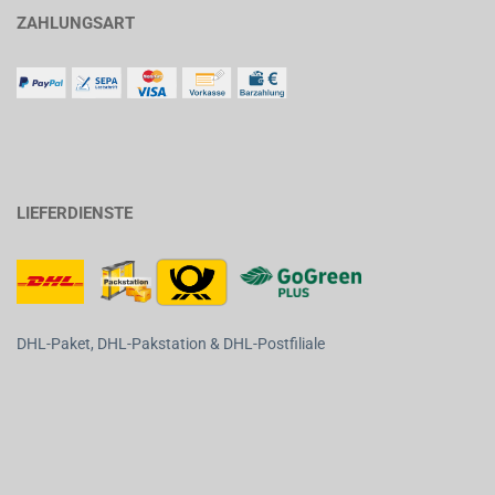
ZAHLUNGSART
LIEFERDIENSTE
DHL-Paket, DHL-Pakstation & DHL-Postfiliale