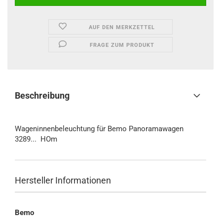
AUF DEN MERKZETTEL
FRAGE ZUM PRODUKT
Beschreibung
Wageninnenbeleuchtung für Bemo Panoramawagen
3289... HOm
Hersteller Informationen
Bemo