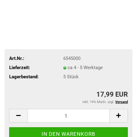
Art.Nr.:
6545000
Lieferzeit:
ca 4 - 5 Werktage
Lagerbestand:
5
Stück
17,99 EUR
inkl. 19% MwSt. zzgl.
Versand