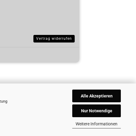
Vertrag widerrufen
Alle Akzeptieren
tzung
Nur Notwendige
Weitere Informationen