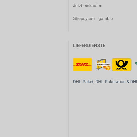
Jetzt einkaufen
Shopsytem gambio
LIEFERDIENSTE
DHL-Paket, DHL-Pakstation & DHL-