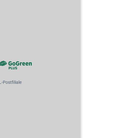
Postfiliale