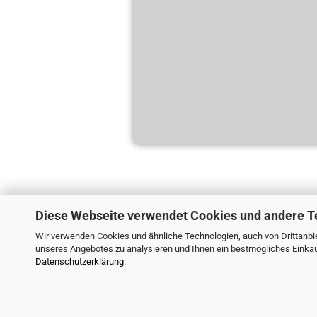
Diese Webseite verwendet Cookies und andere T
Wir verwenden Cookies und ähnliche Technologien, auch von Drittanbie
unseres Angebotes zu analysieren und Ihnen ein bestmögliches Einkauf
Datenschutzerklärung
.