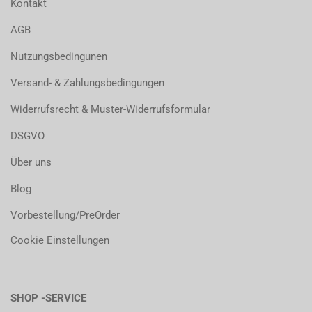
Kontakt
AGB
Nutzungsbedingunen
Versand- & Zahlungsbedingungen
Widerrufsrecht & Muster-Widerrufsformular
DSGVO
Über uns
Blog
Vorbestellung/PreOrder
Cookie Einstellungen
SHOP -SERVICE