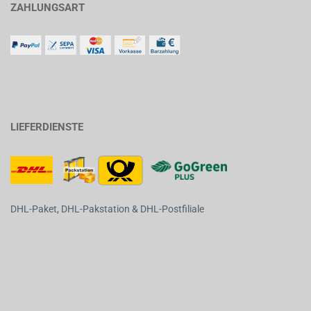
ZAHLUNGSART
LIEFERDIENSTE
DHL-Paket, DHL-Pakstation & DHL-Postfiliale