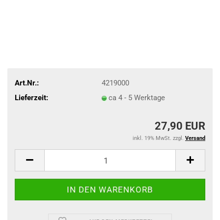
Art.Nr.:
4219000
Lieferzeit:
ca 4 - 5 Werktage
27,90 EUR
inkl. 19% MwSt. zzgl.
Versand