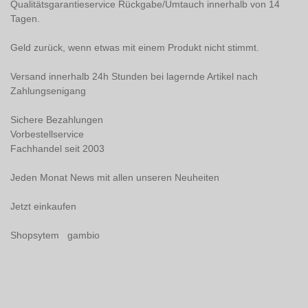
Qualitätsgarantieservice Rückgabe/Umtauch innerhalb von 14
Tagen.
Geld zurück, wenn etwas mit einem Produkt nicht stimmt.
Versand innerhalb 24h Stunden bei lagernde Artikel nach
Zahlungsenigang
Sichere Bezahlungen
Vorbestellservice
Fachhandel seit 2003
Jeden Monat News mit allen unseren Neuheiten
Jetzt einkaufen
Shopsytem gambio