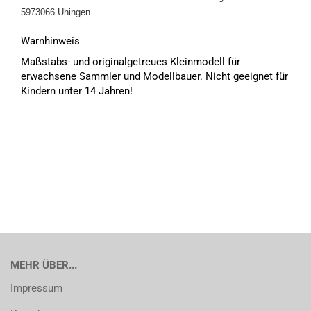
5973066 Uhingen
Warnhinweis
Maßstabs- und originalgetreues Kleinmodell für
erwachsene Sammler und Modellbauer. Nicht geeignet für
Kindern unter 14 Jahren!
MEHR ÜBER...
Impressum