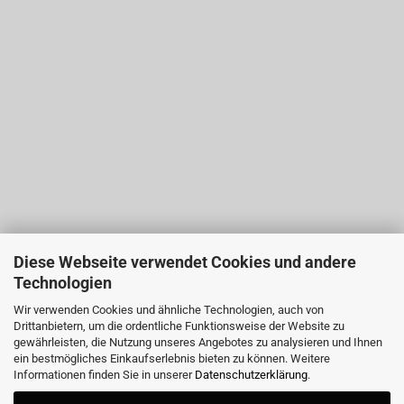
Diese Webseite verwendet Cookies und andere
Technologien
Wir verwenden Cookies und ähnliche Technologien, auch von
Drittanbietern, um die ordentliche Funktionsweise der Website zu
gewährleisten, die Nutzung unseres Angebotes zu analysieren und Ihnen
ein bestmögliches Einkaufserlebnis bieten zu können. Weitere
Informationen finden Sie in unserer
Datenschutzerklärung
.