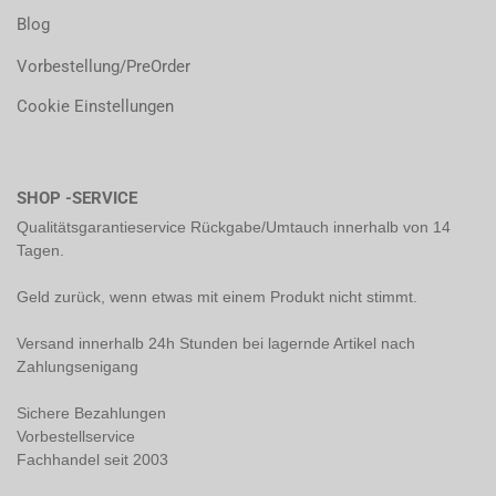
Blog
Vorbestellung/PreOrder
Cookie Einstellungen
SHOP -SERVICE
Qualitätsgarantieservice Rückgabe/Umtauch innerhalb von 14
Tagen.
Geld zurück, wenn etwas mit einem Produkt nicht stimmt.
Versand innerhalb 24h Stunden bei lagernde Artikel nach
Zahlungsenigang
Sichere Bezahlungen
Vorbestellservice
Fachhandel seit 2003