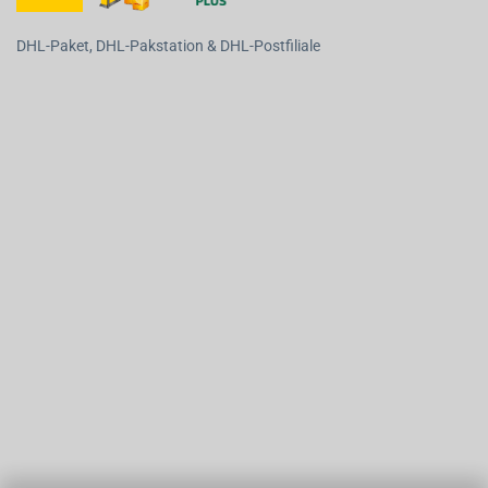
DHL-Paket, DHL-Pakstation & DHL-Postfiliale