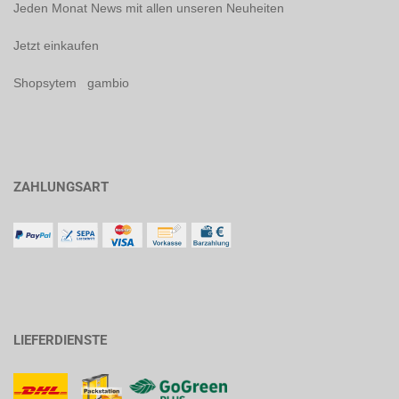
Jeden Monat News mit allen unseren Neuheiten
Jetzt einkaufen
Shopsytem gambio
ZAHLUNGSART
LIEFERDIENSTE