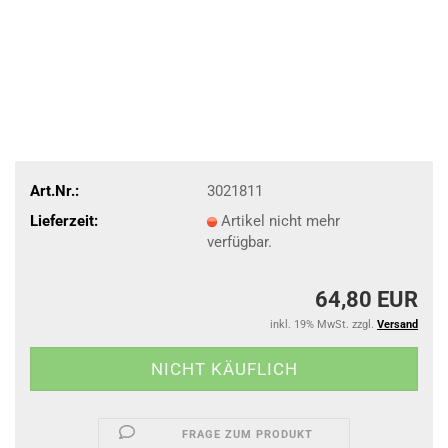
Art.Nr.:
3021811
Lieferzeit:
Artikel nicht mehr
verfügbar.
64,80 EUR
inkl. 19% MwSt. zzgl.
Versand
FRAGE ZUM PRODUKT