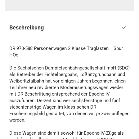
Beschreibung
DR 970-588 Personenwagen 2.Klasse Traglasten Spur
HOe
Die Sächsischen Dampfeisenbahngesellschaft mbH (SDG)
als Betreiber der Fichtelbergbahn, Lößnitzgrundbahn und
Weißeritztalbahn hat vor einigen Jahren begonnen, einen
Teil ihrer neu revidierten Modernisierungswagen wieder
mit DR-Beschriftung entsprechend der Epoche IV
auszuführen. Derzeit sind vier sechsfenstrige und fünf
siebenfenstrige Wagen im klassischen DR-
Erscheinungsbild gestaltet, von denen wir je zwei auflegen
werden.
Diese Wagen sind damit sowohl für Epoche-IV-Züge als