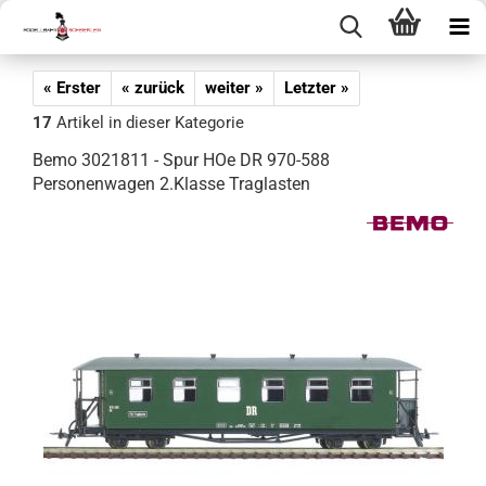
« Erster
« zurück
weiter »
Letzter »
17
Artikel in dieser Kategorie
Bemo 3021811 - Spur HOe DR 970-588
Personenwagen 2.Klasse Traglasten