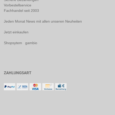
Vorbestellservice
Fachhandel seit 2003
Jeden Monat News mit allen unseren Neuheiten
Jetzt einkaufen
Shopsytem gambio
ZAHLUNGSART