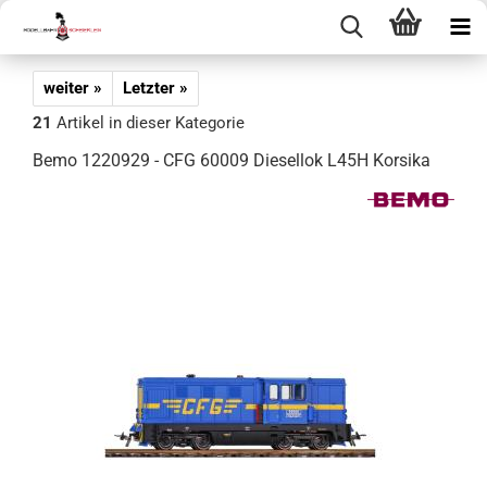
weiter »
Letzter »
21
Artikel in dieser Kategorie
Bemo 1220929 - CFG 60009 Diesellok L45H Korsika