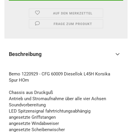
AUF DEN MERKZETTEL
FRAGE ZUM PRODUKT
Beschreibung
Bemo 1220929 - CFG 60009 Diesellok L45H Korsika
Spur HOm
Chassis aus Druckguß
Antrieb und Stromaufnahme über alle vier Achsen
Soundvorbereitung
LED Spitzensignal fahrtrichtungsabhängig
angesetzte Griffstangen
angesetzte Windabweiser
angesetzte Scheibenwischer