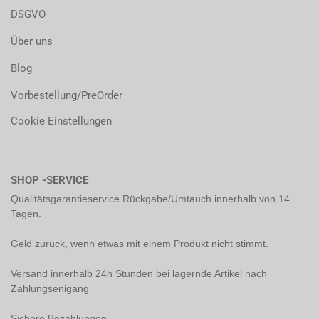
DSGVO
Über uns
Blog
Vorbestellung/PreOrder
Cookie Einstellungen
SHOP -SERVICE
Qualitätsgarantieservice Rückgabe/Umtauch innerhalb von 14
Tagen.
Geld zurück, wenn etwas mit einem Produkt nicht stimmt.
Versand innerhalb 24h Stunden bei lagernde Artikel nach
Zahlungsenigang
Sichere Bezahlungen