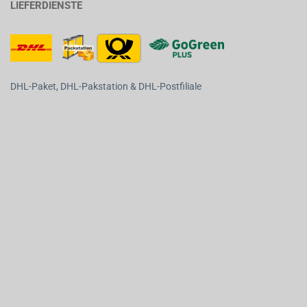
LIEFERDIENSTE
DHL-Paket, DHL-Pakstation & DHL-Postfiliale