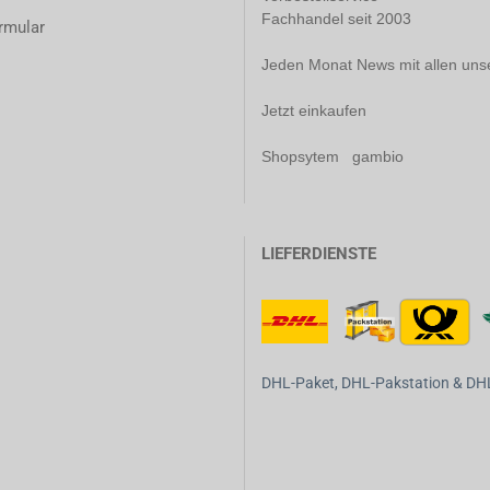
Fachhandel seit 2003
rmular
Jeden Monat News mit allen uns
Jetzt einkaufen
Shopsytem gambio
LIEFERDIENSTE
DHL-Paket, DHL-Pakstation & DHL-