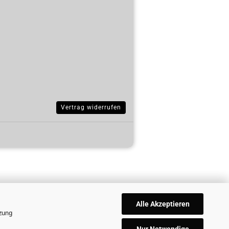
Vertrag widerrufen
Alle Akzeptieren
tzung