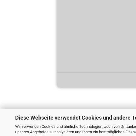
Diese Webseite verwendet Cookies und andere T
Wir verwenden Cookies und ähnliche Technologien, auch von Drittanbie
unseres Angebotes zu analysieren und Ihnen ein bestmögliches Einkauf