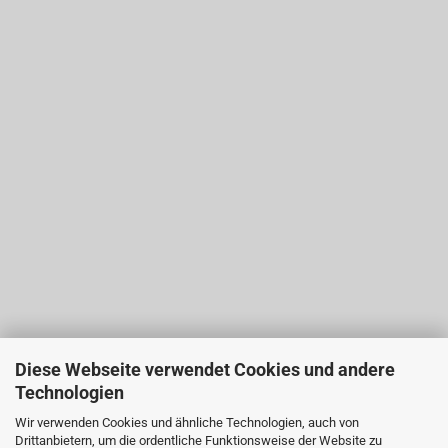
Diese Webseite verwendet Cookies und andere
Technologien
Wir verwenden Cookies und ähnliche Technologien, auch von
Drittanbietern, um die ordentliche Funktionsweise der Website zu