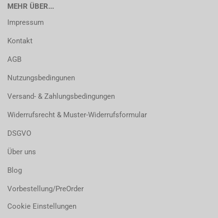
MEHR ÜBER...
Impressum
Kontakt
AGB
Nutzungsbedingunen
Versand- & Zahlungsbedingungen
Widerrufsrecht & Muster-Widerrufsformular
DSGVO
Über uns
Blog
Vorbestellung/PreOrder
Cookie Einstellungen