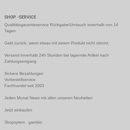
SHOP -SERVICE
Qualitätsgarantieservice Rückgabe/Umtauch innerhalb von 14
Tagen.
Geld zurück, wenn etwas mit einem Produkt nicht stimmt.
Versand innerhalb 24h Stunden bei lagernde Artikel nach
Zahlungsenigang
Sichere Bezahlungen
Vorbestellservice
Fachhandel seit 2003
Jeden Monat News mit allen unseren Neuheiten
Jetzt einkaufen
Shopsytem gambio