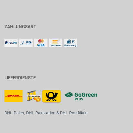
ZAHLUNGSART
LIEFERDIENSTE
DHL-Paket, DHL-Pakstation & DHL-Postfiliale