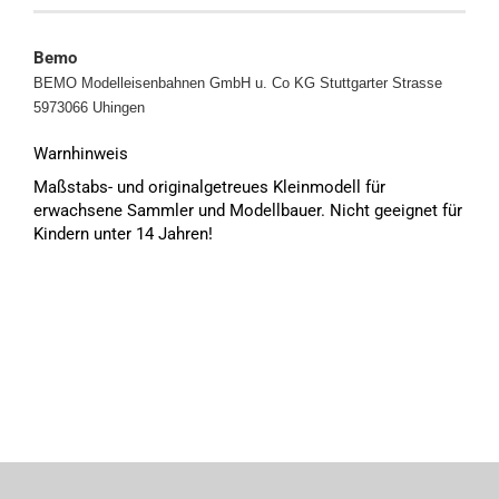
Bemo
BEMO Modelleisenbahnen GmbH u. Co KG
Stuttgarter Strasse
5973066 Uhingen
Warnhinweis
Maßstabs- und originalgetreues Kleinmodell für
erwachsene Sammler und Modellbauer. Nicht geeignet für
Kindern unter 14 Jahren!