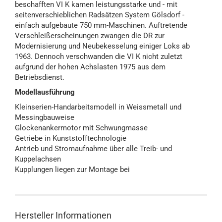
beschafften VI K kamen leistungsstarke und - mit
seitenverschieblichen Radsätzen System Gölsdorf -
einfach aufgebaute 750 mm-Maschinen. Auftretende
Verschleißerscheinungen zwangen die DR zur
Modernisierung und Neubekesselung einiger Loks ab
1963. Dennoch verschwanden die VI K nicht zuletzt
aufgrund der hohen Achslasten 1975 aus dem
Betriebsdienst.
Modellausführung
Kleinserien-Handarbeitsmodell in Weissmetall und
Messingbauweise
Glockenankermotor mit Schwungmasse
Getriebe in Kunststofftechnologie
Antrieb und Stromaufnahme über alle Treib- und
Kuppelachsen
Kupplungen liegen zur Montage bei
Hersteller Informationen