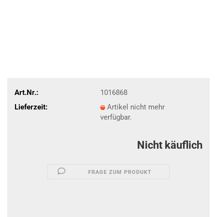
Art.Nr.:
1016868
Lieferzeit:
Artikel nicht mehr
verfügbar.
Nicht käuflich
FRAGE ZUM PRODUKT