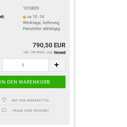
1016839
it:
ca 10 -14
Werktage, lieferung
Hersteller abhängig
790,50 EUR
inkl. 19% MwSt. zzgl.
Versand
AUF DEN MERKZETTEL
FRAGE ZUM PRODUKT