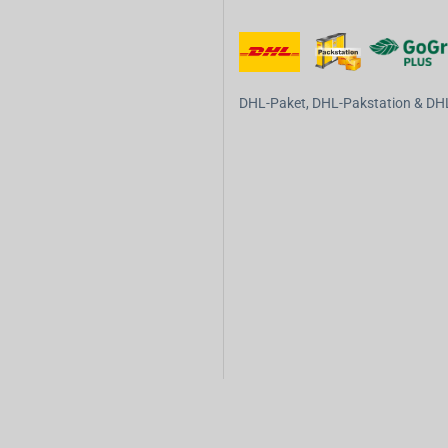
DHL-Paket, DHL-Pakstation & DHL-