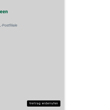
Postfiliale
Vertrag widerrufen