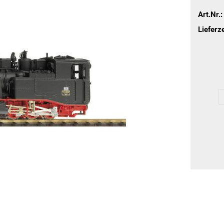
Art.Nr.:
Lieferze