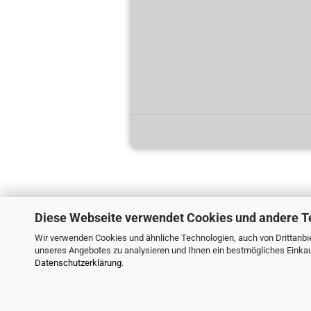
Diese Webseite verwendet Cookies und andere T
Wir verwenden Cookies und ähnliche Technologien, auch von Drittanbie
unseres Angebotes zu analysieren und Ihnen ein bestmögliches Einkauf
Datenschutzerklärung
.