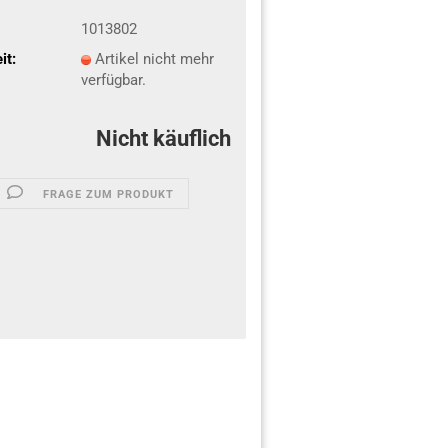
1013802
it:
Artikel nicht mehr
verfügbar.
Nicht käuflich
FRAGE ZUM PRODUKT