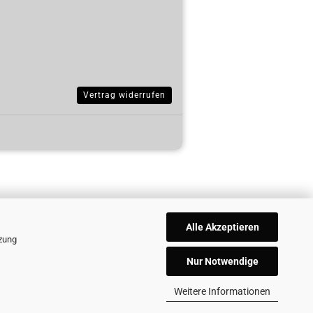
Vertrag widerrufen
Alle Akzeptieren
tzung
Nur Notwendige
Weitere Informationen