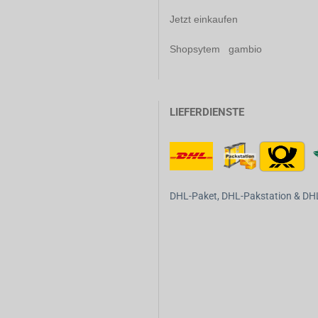
Jetzt einkaufen
Shopsytem gambio
LIEFERDIENSTE
DHL-Paket, DHL-Pakstation & DHL-