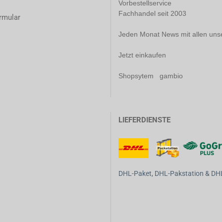
Vorbestellservice
Fachhandel seit 2003
rmular
Jeden Monat News mit allen uns
Jetzt einkaufen
Shopsytem gambio
LIEFERDIENSTE
DHL-Paket, DHL-Pakstation & DHL-