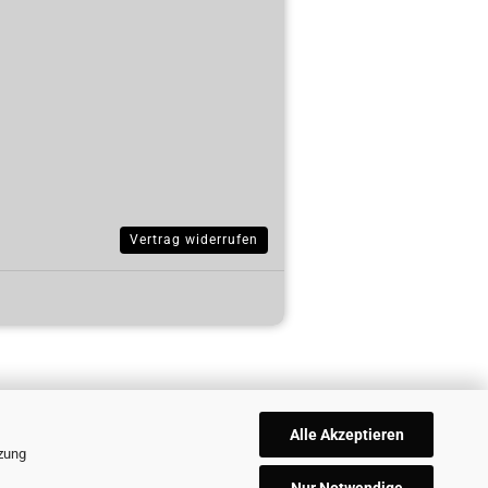
Vertrag widerrufen
Alle Akzeptieren
tzung