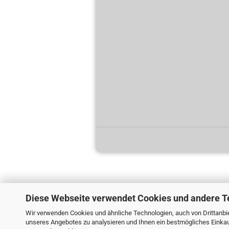
Diese Webseite verwendet Cookies und andere T
Wir verwenden Cookies und ähnliche Technologien, auch von Drittanbie
unseres Angebotes zu analysieren und Ihnen ein bestmögliches Einkauf