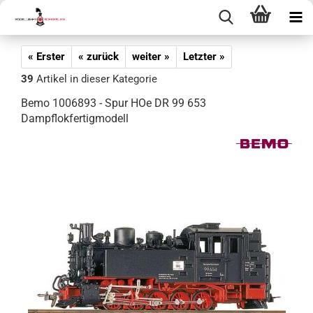
« Erster
« zurück
weiter »
Letzter »
39
Artikel in dieser Kategorie
Bemo 1006893 - Spur HOe DR 99 653
Dampflokfertigmodell