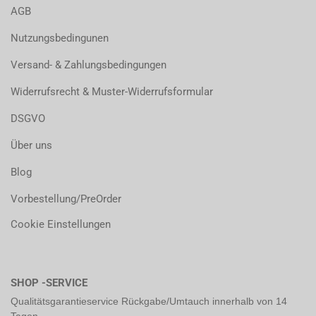
AGB
Nutzungsbedingunen
Versand- & Zahlungsbedingungen
Widerrufsrecht & Muster-Widerrufsformular
DSGVO
Über uns
Blog
Vorbestellung/PreOrder
Cookie Einstellungen
SHOP -SERVICE
Qualitätsgarantieservice Rückgabe/Umtauch innerhalb von 14