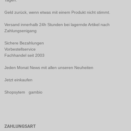
Tagen.
Geld zurück, wenn etwas mit einem Produkt nicht stimmt.
Versand innerhalb 24h Stunden bei lagernde Artikel nach
Zahlungsenigang
Sichere Bezahlungen
Vorbestellservice
Fachhandel seit 2003
Jeden Monat News mit allen unseren Neuheiten
Jetzt einkaufen
Shopsytem gambio
ZAHLUNGSART