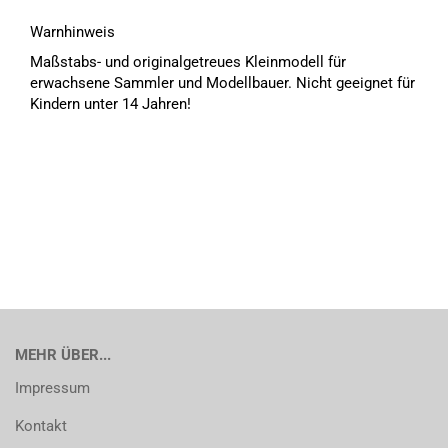
Warnhinweis
Maßstabs- und originalgetreues Kleinmodell für
erwachsene Sammler und Modellbauer. Nicht geeignet für
Kindern unter 14 Jahren!
MEHR ÜBER...
Impressum
Kontakt