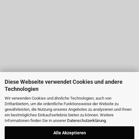
Diese Webseite verwendet Cookies und andere
Technologien
Wir verwenden Cookies und ähnliche Technologien, auch von
Drittanbietern, um die ordentliche Funktionsweise der Website zu
gewährleisten, die Nutzung unseres Angebotes zu analysieren und Ihnen
ein bestmögliches Einkaufserlebnis bieten zu können. Weitere
Informationen finden Sie in unserer
Datenschutzerklärung
.
Alle Akzeptieren