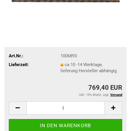
Art.Nr.:
1006893
Lieferzeit:
ca 10 -14 Werktage,
lieferung Hersteller abhängig
769,40 EUR
inkl. 19% MwSt. zzgl.
Versand