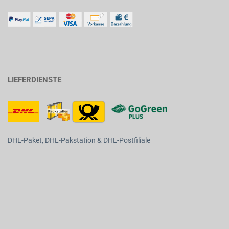
LIEFERDIENSTE
DHL-Paket, DHL-Pakstation & DHL-Postfiliale