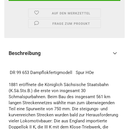
AUF DEN MERKZETTEL
FRAGE ZUM PRODUKT
Beschreibung
DR 99 653 Dampflokfertigmodell Spur HOe
1881 eröffnete die Königlich Sächsische Staatsbahn
(K.Sä.Sts.B.) die erste von insgesamt 30
Schmalspurbahnen. Beim Bau des insgesamt 561 km
langen Streckennetzes wählte man zum überwiegenden
Teil eine Spurweite von 750 mm. Die steigungs- und
kurvenreichen Strecken wurden bald zur Herausforderung
vieler Lokomotivbauer: Die aus England importierte
Doppellok II K, die III K mit dem Klose-Triebwerk, die