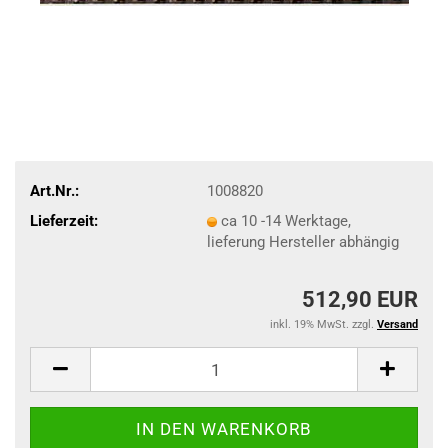
Art.Nr.:
1008820
Lieferzeit:
ca 10 -14 Werktage,
lieferung Hersteller abhängig
512,90 EUR
inkl. 19% MwSt. zzgl.
Versand