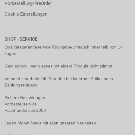
Vorbestellung/PreOrder
Cookie Einstellungen
SHOP -SERVICE
Qualitätsgarantieservice Rückgabe/Umtauch innerhalb von 14
Tagen.
Geld zurück, wenn etwas mit einem Produkt nicht stimmt.
Versand innerhalb 24h Stunden bei lagernde Artikel nach
Zahlungsenigang
Sichere Bezahlungen
Vorbestellservice
Fachhandel seit 2003
Jeden Monat News mit allen unseren Neuheiten