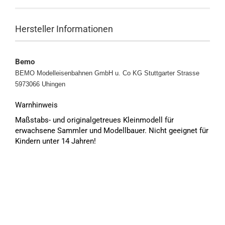
Hersteller Informationen
Bemo
BEMO Modelleisenbahnen GmbH u. Co KG
Stuttgarter Strasse
5973066 Uhingen
Warnhinweis
Maßstabs- und originalgetreues Kleinmodell für
erwachsene Sammler und Modellbauer. Nicht geeignet für
Kindern unter 14 Jahren!