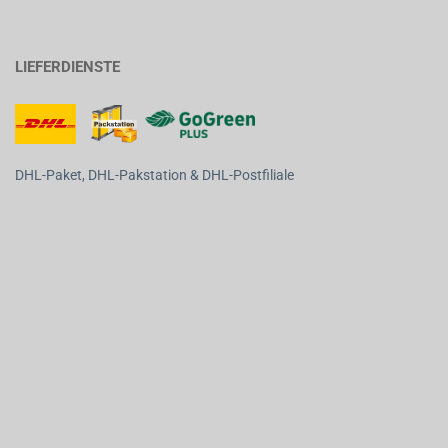
LIEFERDIENSTE
DHL-Paket, DHL-Pakstation & DHL-Postfiliale