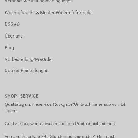
Versand- & Zahlungsbedingungen
Widerrufsrecht & Muster-Widerrufsformular
DSGVO
Über uns
Blog
Vorbestellung/PreOrder
Cookie Einstellungen
SHOP -SERVICE
Qualitätsgarantieservice Rückgabe/Umtauch innerhalb von 14
Tagen.
Geld zurück, wenn etwas mit einem Produkt nicht stimmt.
Versand innerhalb 24h Stunden bei lagernde Artikel nach