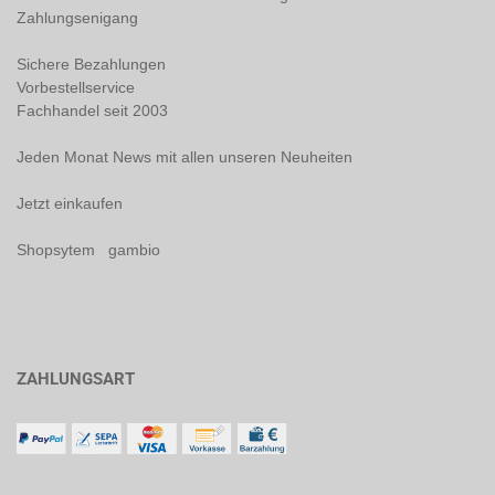
Zahlungsenigang
Sichere Bezahlungen
Vorbestellservice
Fachhandel seit 2003
Jeden Monat News mit allen unseren Neuheiten
Jetzt einkaufen
Shopsytem gambio
ZAHLUNGSART