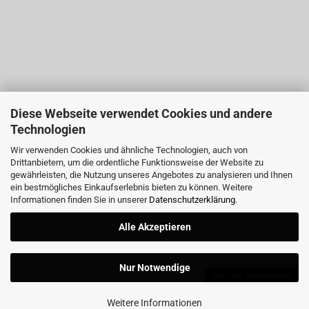
Diese Webseite verwendet Cookies und andere
Technologien
Wir verwenden Cookies und ähnliche Technologien, auch von
Drittanbietern, um die ordentliche Funktionsweise der Website zu
gewährleisten, die Nutzung unseres Angebotes zu analysieren und Ihnen
ein bestmögliches Einkaufserlebnis bieten zu können. Weitere
Informationen finden Sie in unserer
Datenschutzerklärung
.
Alle Akzeptieren
Nur Notwendige
Vertrag widerrufen
Weitere Informationen