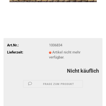
Art.Nr.:
1006834
Lieferzeit:
Artikel nicht mehr
verfügbar.
Nicht käuflich
FRAGE ZUM PRODUKT