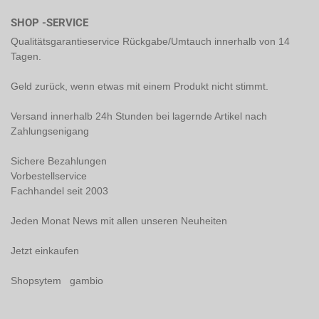
SHOP -SERVICE
Qualitätsgarantieservice Rückgabe/Umtauch innerhalb von 14
Tagen.
Geld zurück, wenn etwas mit einem Produkt nicht stimmt.
Versand innerhalb 24h Stunden bei lagernde Artikel nach
Zahlungsenigang
Sichere Bezahlungen
Vorbestellservice
Fachhandel seit 2003
Jeden Monat News mit allen unseren Neuheiten
Jetzt einkaufen
Shopsytem gambio