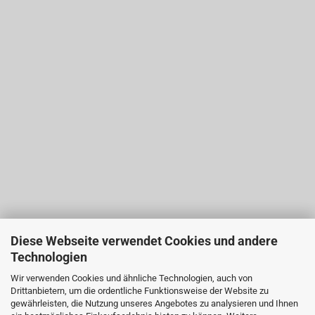
Diese Webseite verwendet Cookies und andere
Technologien
Wir verwenden Cookies und ähnliche Technologien, auch von
Drittanbietern, um die ordentliche Funktionsweise der Website zu
gewährleisten, die Nutzung unseres Angebotes zu analysieren und Ihnen