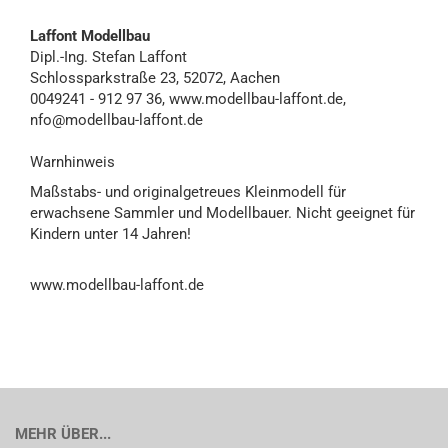
Laffont Modellbau
Dipl.-Ing. Stefan Laffont
Schlossparkstraße 23, 52072, Aachen
0049241 - 912 97 36, www.modellbau-laffont.de,
nfo@modellbau-laffont.de
Warnhinweis
Maßstabs- und originalgetreues Kleinmodell für
erwachsene Sammler und Modellbauer. Nicht geeignet für
Kindern unter 14 Jahren!
www.modellbau-laffont.de
MEHR ÜBER...