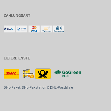
ZAHLUNGSART
LIEFERDIENSTE
DHL-Paket, DHL-Pakstation & DHL-Postfiliale