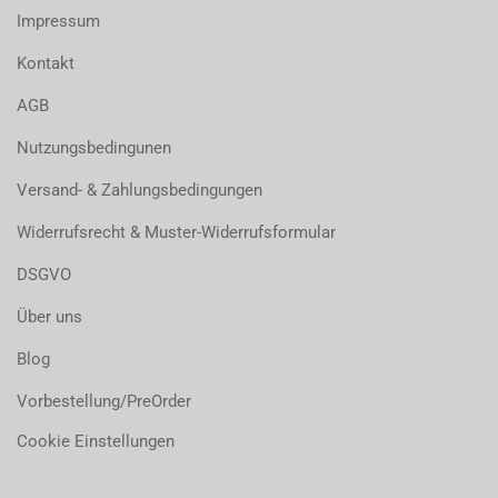
Impressum
Kontakt
AGB
Nutzungsbedingunen
Versand- & Zahlungsbedingungen
Widerrufsrecht & Muster-Widerrufsformular
DSGVO
Über uns
Blog
Vorbestellung/PreOrder
Cookie Einstellungen