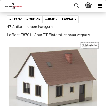
« Erster
« zurück
weiter »
Letzter »
47
Artikel in dieser Kategorie
Laffont T8701 - Spur TT Einfamilienhaus verputzt