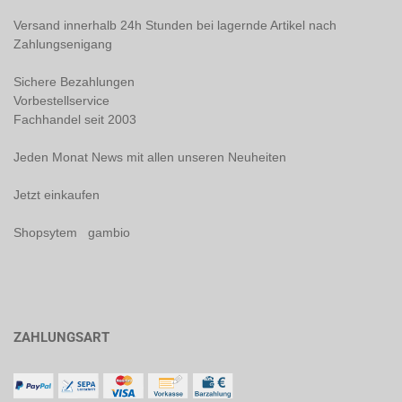
Versand innerhalb 24h Stunden bei lagernde Artikel nach
Zahlungsenigang
Sichere Bezahlungen
Vorbestellservice
Fachhandel seit 2003
Jeden Monat News mit allen unseren Neuheiten
Jetzt einkaufen
Shopsytem gambio
ZAHLUNGSART