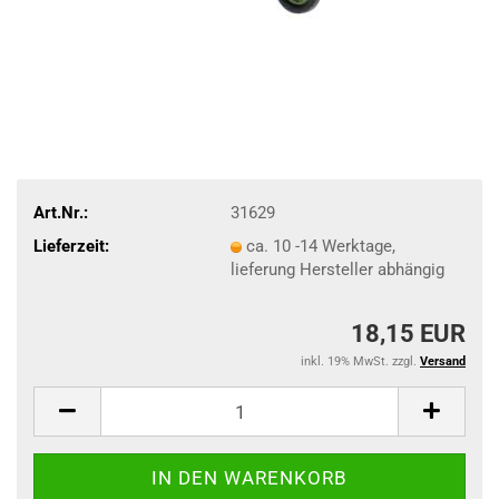
Art.Nr.:
31629
Lieferzeit:
ca. 10 -14 Werktage,
lieferung Hersteller abhängig
18,15 EUR
inkl. 19% MwSt. zzgl.
Versand