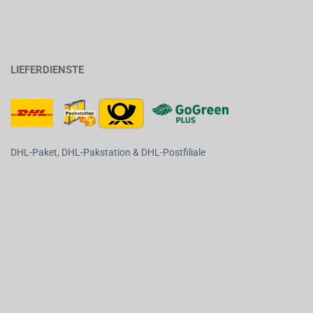
LIEFERDIENSTE
DHL-Paket, DHL-Pakstation & DHL-Postfiliale