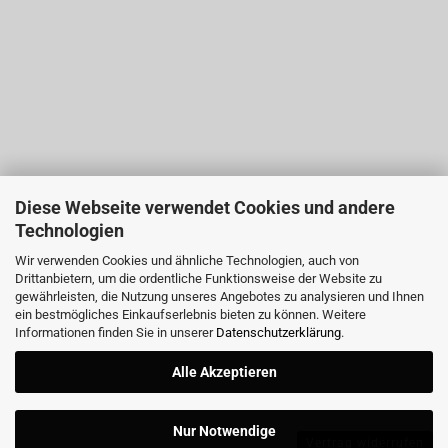
Diese Webseite verwendet Cookies und andere
Technologien
Wir verwenden Cookies und ähnliche Technologien, auch von
Drittanbietern, um die ordentliche Funktionsweise der Website zu
gewährleisten, die Nutzung unseres Angebotes zu analysieren und Ihnen
ein bestmögliches Einkaufserlebnis bieten zu können. Weitere
Informationen finden Sie in unserer
Datenschutzerklärung
.
Alle Akzeptieren
Nur Notwendige
Vertrag widerrufen