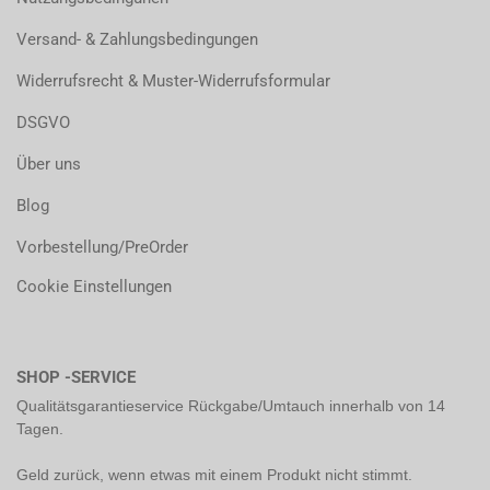
Versand- & Zahlungsbedingungen
Widerrufsrecht & Muster-Widerrufsformular
DSGVO
Über uns
Blog
Vorbestellung/PreOrder
Cookie Einstellungen
SHOP -SERVICE
Qualitätsgarantieservice Rückgabe/Umtauch innerhalb von 14
Tagen.
Geld zurück, wenn etwas mit einem Produkt nicht stimmt.