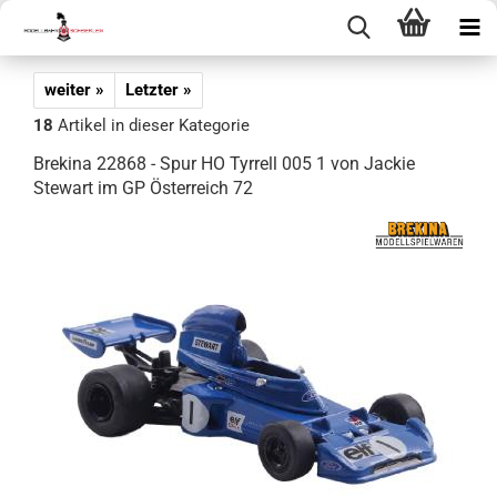
weiter »
Letzter »
18
Artikel in dieser Kategorie
Brekina 22868 - Spur HO Tyrrell 005 1 von Jackie
Stewart im GP Österreich 72