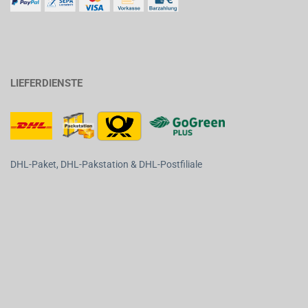
LIEFERDIENSTE
DHL-Paket, DHL-Pakstation & DHL-Postfiliale