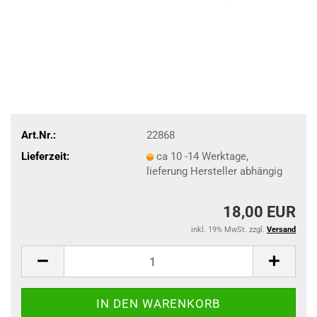
Art.Nr.:
22868
Lieferzeit:
ca 10 -14 Werktage,
lieferung Hersteller abhängig
18,00 EUR
inkl. 19% MwSt. zzgl.
Versand