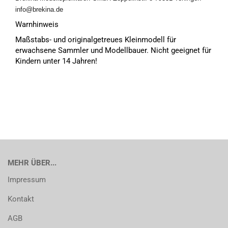
info@brekina.de
Warnhinweis
Maßstabs- und originalgetreues Kleinmodell für
erwachsene Sammler und Modellbauer. Nicht geeignet für
Kindern unter 14 Jahren!
MEHR ÜBER...
Impressum
Kontakt
AGB