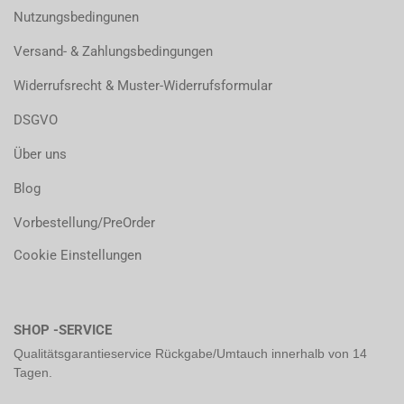
Nutzungsbedingunen
Versand- & Zahlungsbedingungen
Widerrufsrecht & Muster-Widerrufsformular
DSGVO
Über uns
Blog
Vorbestellung/PreOrder
Cookie Einstellungen
SHOP -SERVICE
Qualitätsgarantieservice Rückgabe/Umtauch innerhalb von 14
Tagen.