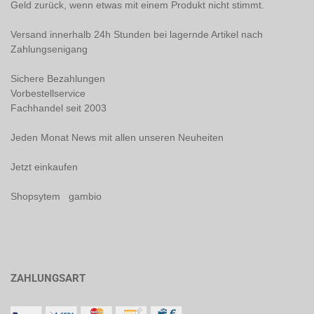
Geld zurück, wenn etwas mit einem Produkt nicht stimmt.
Versand innerhalb 24h Stunden bei lagernde Artikel nach
Zahlungsenigang
Sichere Bezahlungen
Vorbestellservice
Fachhandel seit 2003
Jeden Monat News mit allen unseren Neuheiten
Jetzt einkaufen
Shopsytem gambio
ZAHLUNGSART