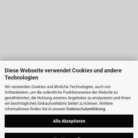
Diese Webseite verwendet Cookies und andere
Technologien
Wir verwenden Cookies und ähnliche Technologien, auch von
Drittanbietern, um die ordentliche Funktionsweise der Website zu
gewährleisten, die Nutzung unseres Angebotes zu analysieren und Ihnen
ein bestmögliches Einkaufserlebnis bieten zu können. Weitere
Informationen finden Sie in unserer
Datenschutzerklärung
.
Alle Akzeptieren