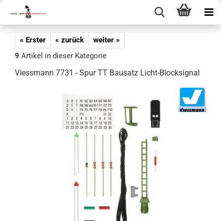
« Erster
« zurück
weiter »
9
Artikel in dieser Kategorie
Viessmann 7731 - Spur TT Bausatz Licht-Blocksignal