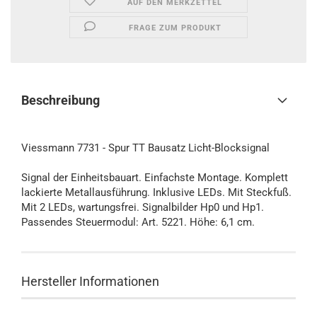
AUF DEN MERKZETTEL
FRAGE ZUM PRODUKT
Beschreibung
Viessmann 7731 - Spur TT Bausatz Licht-Blocksignal
Signal der Einheitsbauart. Einfachste Montage. Komplett
lackierte Metallausführung. Inklusive LEDs. Mit Steckfuß.
Mit 2 LEDs, wartungsfrei. Signalbilder Hp0 und Hp1.
Passendes Steuermodul: Art. 5221. Höhe: 6,1 cm.
Hersteller Informationen