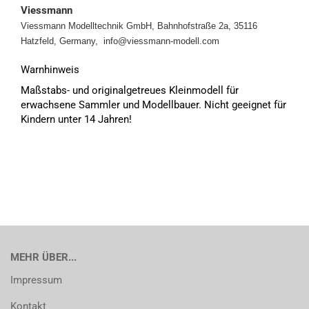
Viessmann
Viessmann Modelltechnik GmbH, Bahnhofstraße 2a, 35116
Hatzfeld, Germany, info@viessmann-modell.com
Warnhinweis
Maßstabs- und originalgetreues Kleinmodell für
erwachsene Sammler und Modellbauer. Nicht geeignet für
Kindern unter 14 Jahren!
MEHR ÜBER...
Impressum
Kontakt