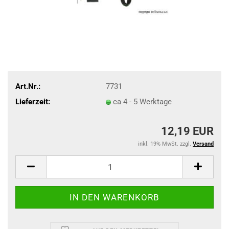
Art.Nr.:
7731
Lieferzeit:
ca 4 - 5 Werktage
12,19 EUR
inkl. 19% MwSt. zzgl.
Versand