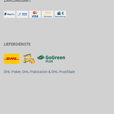
ZAHLUNGSART
LIEFERDIENSTE
DHL-Paket, DHL-Pakstation & DHL-Postfiliale