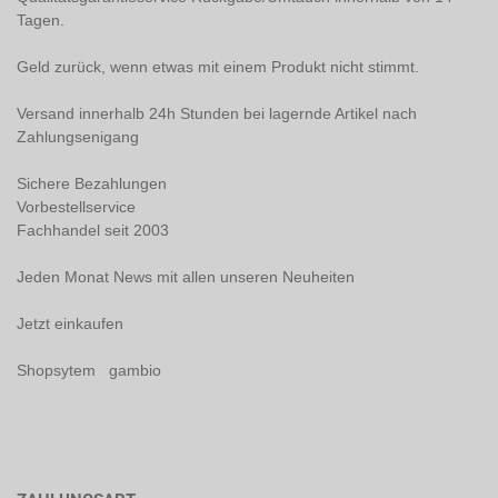
Tagen.
Geld zurück, wenn etwas mit einem Produkt nicht stimmt.
Versand innerhalb 24h Stunden bei lagernde Artikel nach
Zahlungsenigang
Sichere Bezahlungen
Vorbestellservice
Fachhandel seit 2003
Jeden Monat News mit allen unseren Neuheiten
Jetzt einkaufen
Shopsytem gambio