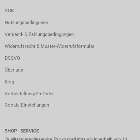
AGB
Nutzungsbedingunen
Versand- & Zahlungsbedingungen
Widerrufsrecht & Muster-Widerrufsformular
DSGVO
Über uns
Blog
Vorbestellung/PreOrder
Cookie Einstellungen
SHOP -SERVICE
Qualitätsgarantieservice Rückgabe/Umtauch innerhalb von 14