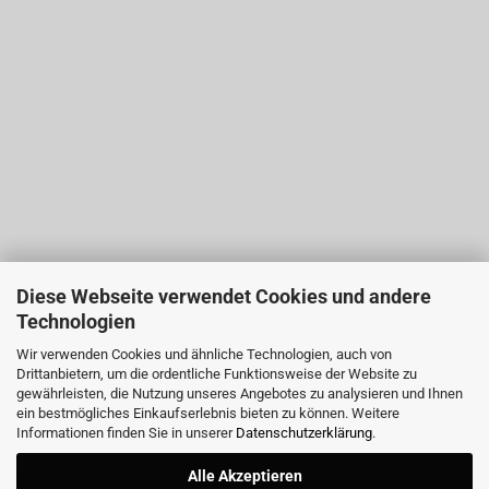
Diese Webseite verwendet Cookies und andere
Technologien
Wir verwenden Cookies und ähnliche Technologien, auch von
Drittanbietern, um die ordentliche Funktionsweise der Website zu
gewährleisten, die Nutzung unseres Angebotes zu analysieren und Ihnen
ein bestmögliches Einkaufserlebnis bieten zu können. Weitere
Informationen finden Sie in unserer
Datenschutzerklärung
.
Alle Akzeptieren