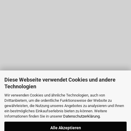
Diese Webseite verwendet Cookies und andere
Technologien
Wir verwenden Cookies und ähnliche Technologien, auch von
Drittanbietern, um die ordentliche Funktionsweise der Website zu
gewährleisten, die Nutzung unseres Angebotes zu analysieren und Ihnen
ein bestmögliches Einkaufserlebnis bieten zu können. Weitere
Informationen finden Sie in unserer
Datenschutzerklärung
.
Alle Akzeptieren