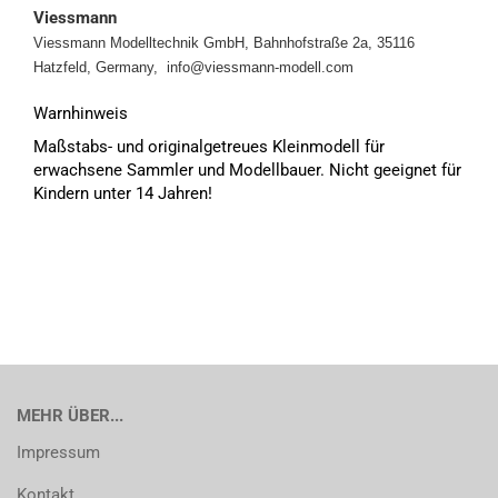
Viessmann
Viessmann Modelltechnik GmbH, Bahnhofstraße 2a, 35116
Hatzfeld, Germany, info@viessmann-modell.com
Warnhinweis
Maßstabs- und originalgetreues Kleinmodell für
erwachsene Sammler und Modellbauer. Nicht geeignet für
Kindern unter 14 Jahren!
MEHR ÜBER...
Impressum
Kontakt