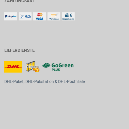
ZAHLUNGSART
LIEFERDIENSTE
DHL-Paket, DHL-Pakstation & DHL-Postfiliale