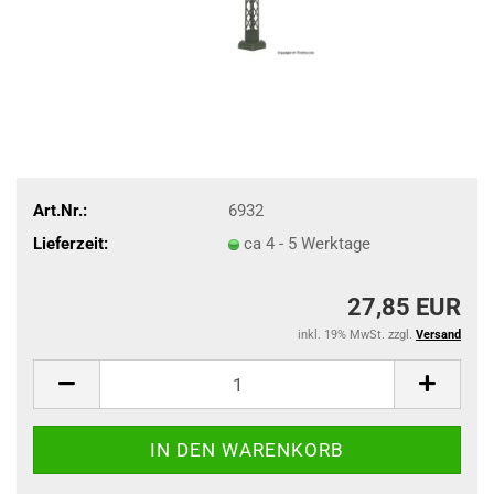
Art.Nr.:
6932
Lieferzeit:
ca 4 - 5 Werktage
27,85 EUR
inkl. 19% MwSt. zzgl.
Versand