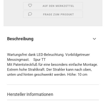
AUF DEN MERKZETTEL
FRAGE ZUM PRODUKT
Beschreibung
Wartungsfrei dank LED-Beleuchtung. Vorbildgetreuer
Messingmast. Spur TT
Mit Patentsteckfuß für eine besonders einfache Montage.
Extrem hohe Strahlkraft. Der Strahler kann nach oben,
unten und hinten geschwenkt werden. Höhe: 10 cm
Hersteller Informationen