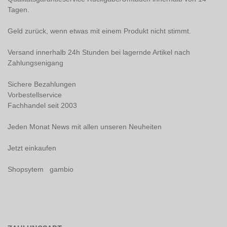
Tagen.
Geld zurück, wenn etwas mit einem Produkt nicht stimmt.
Versand innerhalb 24h Stunden bei lagernde Artikel nach
Zahlungsenigang
Sichere Bezahlungen
Vorbestellservice
Fachhandel seit 2003
Jeden Monat News mit allen unseren Neuheiten
Jetzt einkaufen
Shopsytem gambio