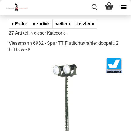
« Erster
« zurück
weiter »
Letzter »
27
Artikel in dieser Kategorie
Viessmann 6932 - Spur TT Flutlichtstrahler doppelt, 2
LEDs weiß