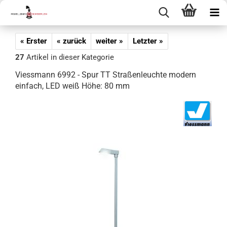
« Erster
« zurück
weiter »
Letzter »
27
Artikel in dieser Kategorie
Viessmann 6992 - Spur TT Straßenleuchte modern
einfach, LED weiß Höhe: 80 mm