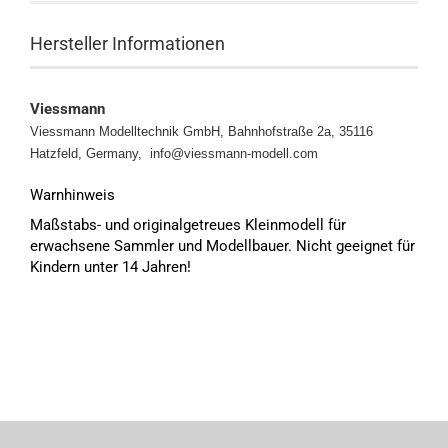
Hersteller Informationen
Viessmann
Viessmann Modelltechnik GmbH, Bahnhofstraße 2a, 35116
Hatzfeld, Germany, info@viessmann-modell.com
Warnhinweis
Maßstabs- und originalgetreues Kleinmodell für
erwachsene Sammler und Modellbauer. Nicht geeignet für
Kindern unter 14 Jahren!