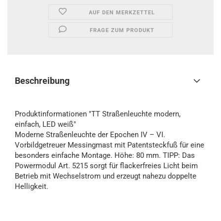
AUF DEN MERKZETTEL
FRAGE ZUM PRODUKT
Beschreibung
Produktinformationen "TT Straßenleuchte modern,
einfach, LED weiß"
Moderne Straßenleuchte der Epochen IV – VI.
Vorbildgetreuer Messingmast mit Patentsteckfuß für eine
besonders einfache Montage. Höhe: 80 mm. TIPP: Das
Powermodul Art. 5215 sorgt für flackerfreies Licht beim
Betrieb mit Wechselstrom und erzeugt nahezu doppelte
Helligkeit.