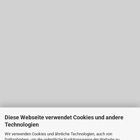
Diese Webseite verwendet Cookies und andere
Technologien
Wir verwenden Cookies und ähnliche Technologien, auch von
Drittanbietern, um die ordentliche Funktionsweise der Website zu