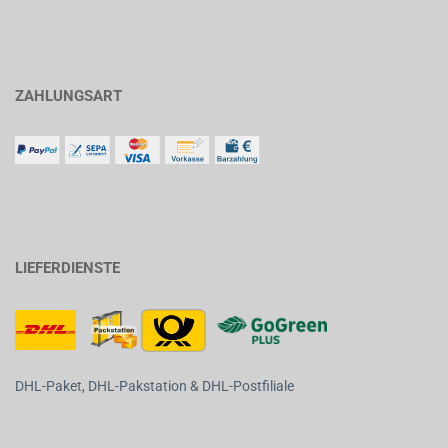
ZAHLUNGSART
LIEFERDIENSTE
DHL-Paket, DHL-Pakstation & DHL-Postfiliale