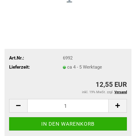
Art.Nr.:
6992
Lieferzeit:
ca 4 - 5 Werktage
12,55 EUR
inkl. 19% MwSt. zzgl.
Versand