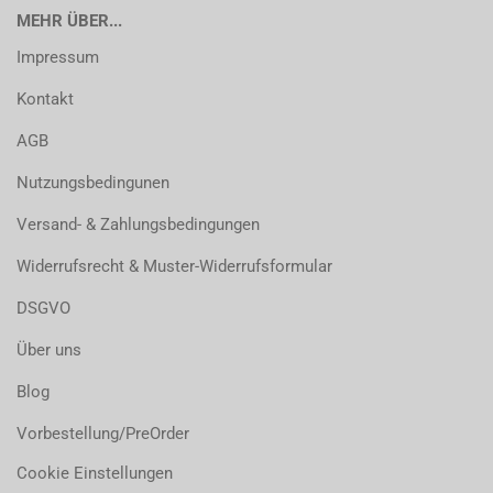
MEHR ÜBER...
Impressum
Kontakt
AGB
Nutzungsbedingunen
Versand- & Zahlungsbedingungen
Widerrufsrecht & Muster-Widerrufsformular
DSGVO
Über uns
Blog
Vorbestellung/PreOrder
Cookie Einstellungen