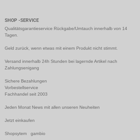
SHOP -SERVICE
Qualitätsgarantieservice Rückgabe/Umtauch innerhalb von 14
Tagen.
Geld zurück, wenn etwas mit einem Produkt nicht stimmt.
Versand innerhalb 24h Stunden bei lagernde Artikel nach
Zahlungsenigang
Sichere Bezahlungen
Vorbestellservice
Fachhandel seit 2003
Jeden Monat News mit allen unseren Neuheiten
Jetzt einkaufen
Shopsytem gambio