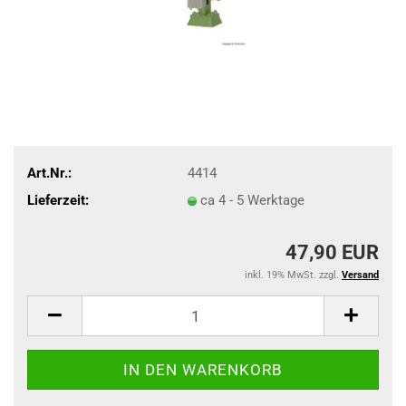
Art.Nr.:
4414
Lieferzeit:
ca 4 - 5 Werktage
47,90 EUR
inkl. 19% MwSt. zzgl.
Versand