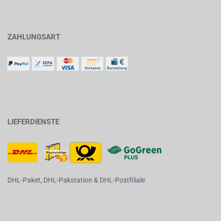
ZAHLUNGSART
LIEFERDIENSTE
DHL-Paket, DHL-Pakstation & DHL-Postfiliale