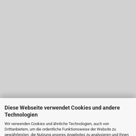
Diese Webseite verwendet Cookies und andere
Technologien
Wir verwenden Cookies und ähnliche Technologien, auch von
Drittanbietern, um die ordentliche Funktionsweise der Website zu
gewährleisten, die Nutzung unseres Angebotes zu analysieren und Ihnen