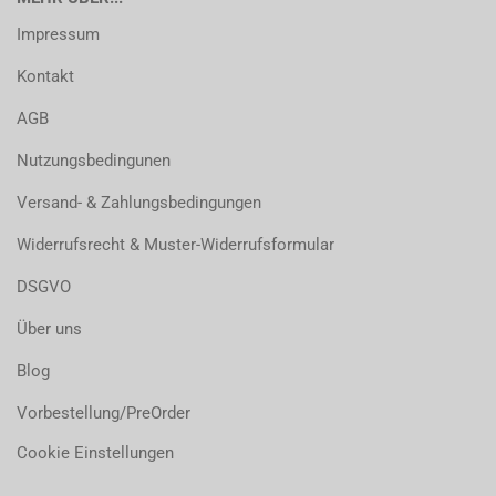
Impressum
Kontakt
AGB
Nutzungsbedingunen
Versand- & Zahlungsbedingungen
Widerrufsrecht & Muster-Widerrufsformular
DSGVO
Über uns
Blog
Vorbestellung/PreOrder
Cookie Einstellungen