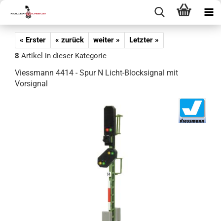
« Erster
« zurück
weiter »
Letzter »
8
Artikel in dieser Kategorie
Viessmann 4414 - Spur N Licht-Blocksignal mit
Vorsignal