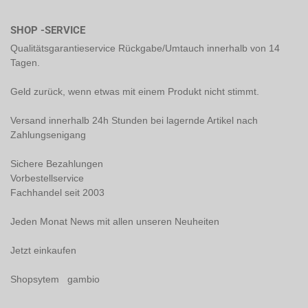
SHOP -SERVICE
Qualitätsgarantieservice Rückgabe/Umtauch innerhalb von 14
Tagen.
Geld zurück, wenn etwas mit einem Produkt nicht stimmt.
Versand innerhalb 24h Stunden bei lagernde Artikel nach
Zahlungsenigang
Sichere Bezahlungen
Vorbestellservice
Fachhandel seit 2003
Jeden Monat News mit allen unseren Neuheiten
Jetzt einkaufen
Shopsytem gambio