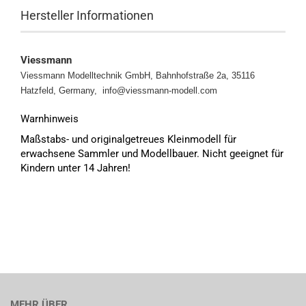
Hersteller Informationen
Viessmann
Viessmann Modelltechnik GmbH, Bahnhofstraße 2a, 35116
Hatzfeld, Germany, info@viessmann-modell.com
Warnhinweis
Maßstabs- und originalgetreues Kleinmodell für
erwachsene Sammler und Modellbauer. Nicht geeignet für
Kindern unter 14 Jahren!
MEHR ÜBER...