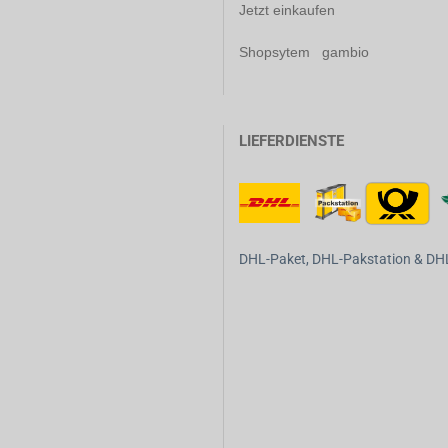
Jetzt einkaufen
Shopsytem gambio
LIEFERDIENSTE
DHL-Paket, DHL-Pakstation & DHL-