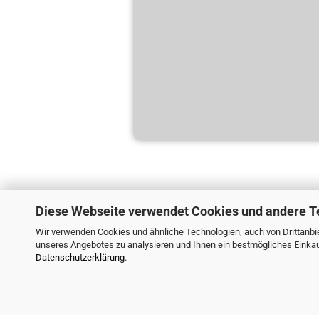
Diese Webseite verwendet Cookies und andere T
Wir verwenden Cookies und ähnliche Technologien, auch von Drittanbie
unseres Angebotes zu analysieren und Ihnen ein bestmögliches Einkauf
Datenschutzerklärung
.