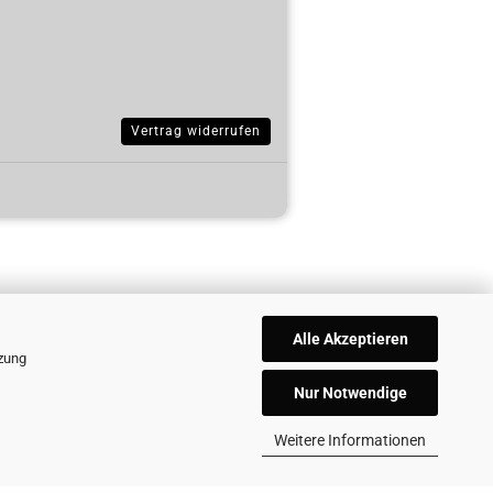
Vertrag widerrufen
Alle Akzeptieren
tzung
Nur Notwendige
Weitere Informationen