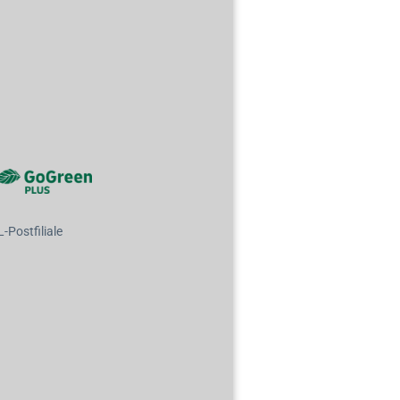
Postfiliale