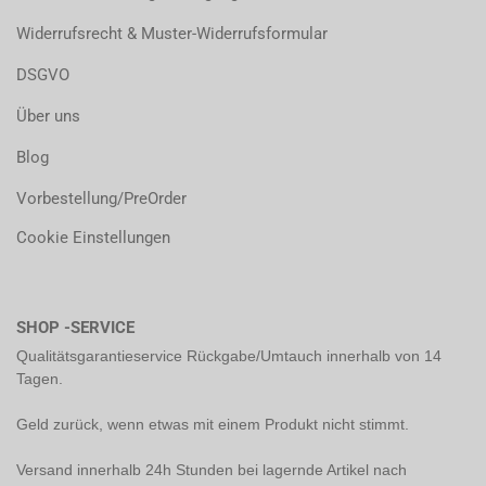
Widerrufsrecht & Muster-Widerrufsformular
DSGVO
Über uns
Blog
Vorbestellung/PreOrder
Cookie Einstellungen
SHOP -SERVICE
Qualitätsgarantieservice Rückgabe/Umtauch innerhalb von 14
Tagen.
Geld zurück, wenn etwas mit einem Produkt nicht stimmt.
Versand innerhalb 24h Stunden bei lagernde Artikel nach