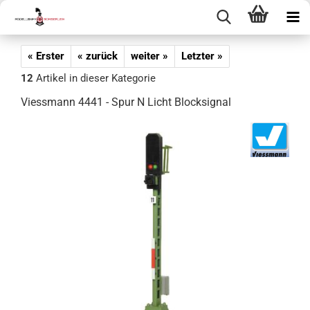
« Erster
« zurück
weiter »
Letzter »
12
Artikel in dieser Kategorie
Viessmann 4441 - Spur N Licht Blocksignal