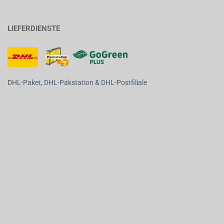
LIEFERDIENSTE
DHL-Paket, DHL-Pakstation & DHL-Postfiliale