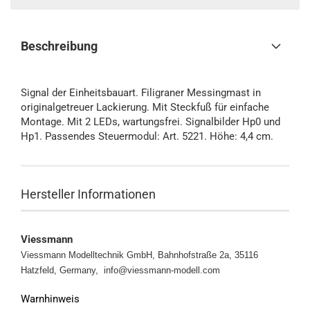
Beschreibung
Signal der Einheitsbauart. Filigraner Messingmast in
originalgetreuer Lackierung. Mit Steckfuß für einfache
Montage. Mit 2 LEDs, wartungsfrei. Signalbilder Hp0 und
Hp1. Passendes Steuermodul: Art. 5221. Höhe: 4,4 cm.
Hersteller Informationen
Viessmann
Viessmann Modelltechnik GmbH, Bahnhofstraße 2a, 35116
Hatzfeld, Germany, info@viessmann-modell.com
Warnhinweis