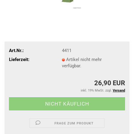
Art.Nr.:
4411
Lieferzeit:
Artikel nicht mehr
verfügbar.
26,90 EUR
inkl. 19% MwSt. zzgl.
Versand
FRAGE ZUM PRODUKT