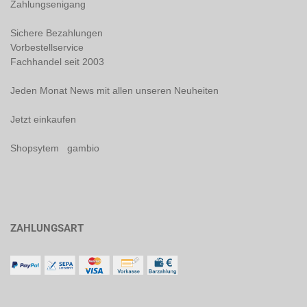
Zahlungsenigang
Sichere Bezahlungen
Vorbestellservice
Fachhandel seit 2003
Jeden Monat News mit allen unseren Neuheiten
Jetzt einkaufen
Shopsytem gambio
ZAHLUNGSART