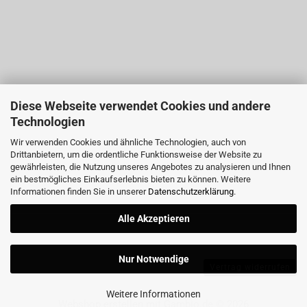
Diese Webseite verwendet Cookies und andere
Technologien
Wir verwenden Cookies und ähnliche Technologien, auch von
Drittanbietern, um die ordentliche Funktionsweise der Website zu
gewährleisten, die Nutzung unseres Angebotes zu analysieren und Ihnen
ein bestmögliches Einkaufserlebnis bieten zu können. Weitere
Informationen finden Sie in unserer
Datenschutzerklärung
.
Alle Akzeptieren
Nur Notwendige
Vertrag widerrufen
Weitere Informationen
Webshop erstellen
mit Gambio.de © 2026