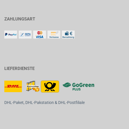
ZAHLUNGSART
LIEFERDIENSTE
DHL-Paket, DHL-Pakstation & DHL-Postfiliale