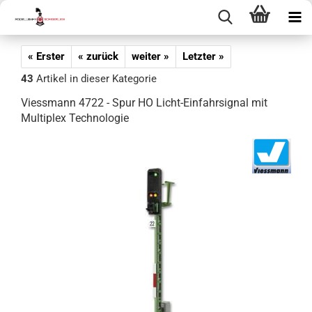
« Erster
« zurück
weiter »
Letzter »
43
Artikel in dieser Kategorie
Viessmann 4722 - Spur HO Licht-Einfahrsignal mit
Multiplex Technologie