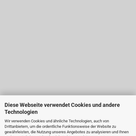
Diese Webseite verwendet Cookies und andere
Technologien
Wir verwenden Cookies und ähnliche Technologien, auch von
Drittanbietern, um die ordentliche Funktionsweise der Website zu
gewährleisten, die Nutzung unseres Angebotes zu analysieren und Ihnen