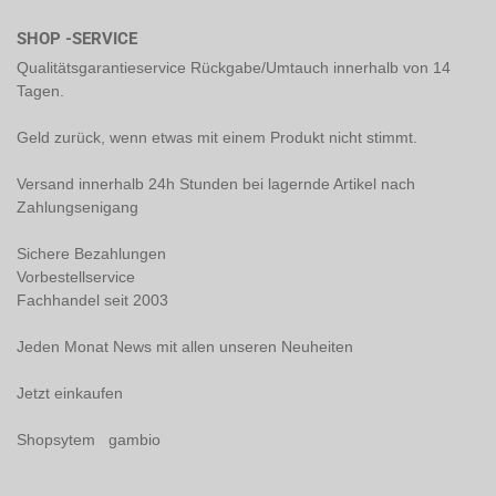
SHOP -SERVICE
Qualitätsgarantieservice Rückgabe/Umtauch innerhalb von 14
Tagen.
Geld zurück, wenn etwas mit einem Produkt nicht stimmt.
Versand innerhalb 24h Stunden bei lagernde Artikel nach
Zahlungsenigang
Sichere Bezahlungen
Vorbestellservice
Fachhandel seit 2003
Jeden Monat News mit allen unseren Neuheiten
Jetzt einkaufen
Shopsytem gambio