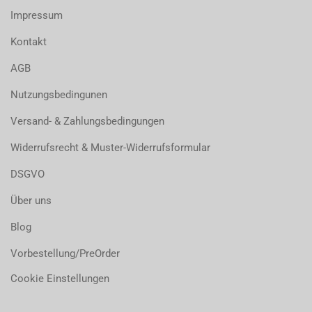
Impressum
Kontakt
AGB
Nutzungsbedingunen
Versand- & Zahlungsbedingungen
Widerrufsrecht & Muster-Widerrufsformular
DSGVO
Über uns
Blog
Vorbestellung/PreOrder
Cookie Einstellungen