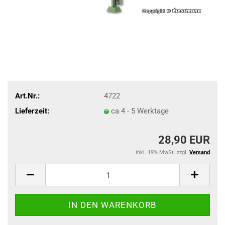
Art.Nr.:
4722
Lieferzeit:
ca 4 - 5 Werktage
28,90 EUR
inkl. 19% MwSt. zzgl.
Versand