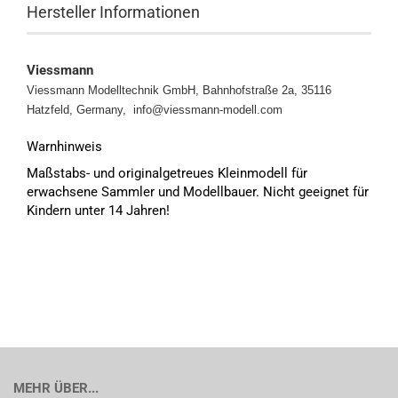
Hersteller Informationen
Viessmann
Viessmann Modelltechnik GmbH, Bahnhofstraße 2a, 35116
Hatzfeld, Germany, info@viessmann-modell.com
Warnhinweis
Maßstabs- und originalgetreues Kleinmodell für
erwachsene Sammler und Modellbauer. Nicht geeignet für
Kindern unter 14 Jahren!
MEHR ÜBER...