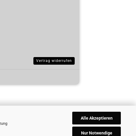
Vertrag widerrufen
Alle Akzeptieren
tzung
Nur Notwendige