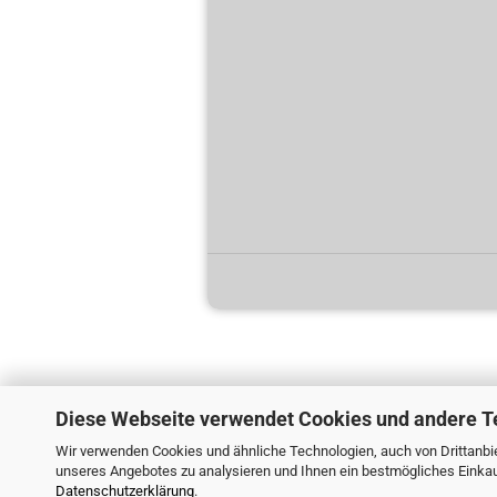
Diese Webseite verwendet Cookies und andere T
Wir verwenden Cookies und ähnliche Technologien, auch von Drittanbie
unseres Angebotes zu analysieren und Ihnen ein bestmögliches Einkauf
Datenschutzerklärung
.