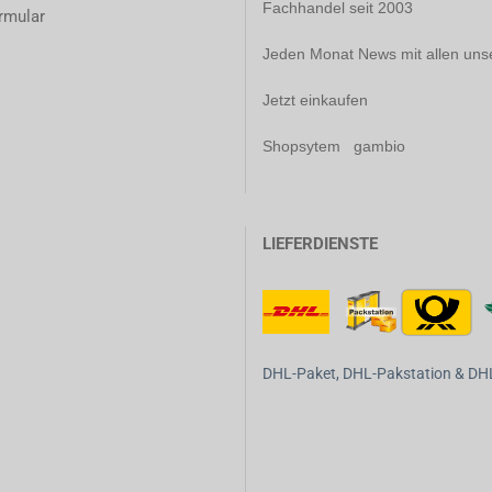
Fachhandel seit 2003
rmular
Jeden Monat News mit allen uns
Jetzt einkaufen
Shopsytem gambio
LIEFERDIENSTE
DHL-Paket, DHL-Pakstation & DHL-