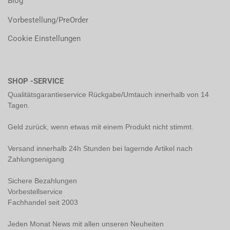
Blog
Vorbestellung/PreOrder
Cookie Einstellungen
SHOP -SERVICE
Qualitätsgarantieservice Rückgabe/Umtauch innerhalb von 14
Tagen.
Geld zurück, wenn etwas mit einem Produkt nicht stimmt.
Versand innerhalb 24h Stunden bei lagernde Artikel nach
Zahlungsenigang
Sichere Bezahlungen
Vorbestellservice
Fachhandel seit 2003
Jeden Monat News mit allen unseren Neuheiten