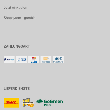
Jetzt einkaufen
Shopsytem gambio
ZAHLUNGSART
LIEFERDIENSTE