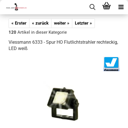
« Erster
« zurück
weiter »
Letzter »
120
Artikel in dieser Kategorie
Viessmann 6333 - Spur HO Flutlichtstrahler rechteckig,
LED weiß