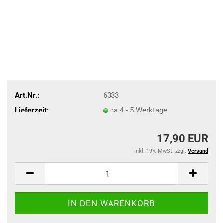
Art.Nr.:
6333
Lieferzeit:
ca 4 - 5 Werktage
17,90 EUR
inkl. 19% MwSt. zzgl.
Versand