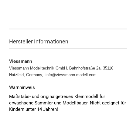
Hersteller Informationen
Viessmann
Viessmann Modelltechnik GmbH, Bahnhofstraße 2a, 35116
Hatzfeld, Germany, info@viessmann-modell.com
Warnhinweis
Maßstabs- und originalgetreues Kleinmodell für
erwachsene Sammler und Modellbauer. Nicht geeignet für
Kindern unter 14 Jahren!