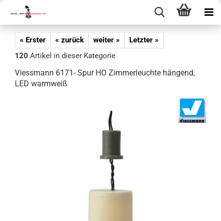
« Erster
« zurück
weiter »
Letzter »
120
Artikel in dieser Kategorie
Viessmann 6171- Spur HO Zimmerleuchte hängend,
LED warmweiß