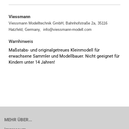
Viessmann
Viessmann Modelltechnik GmbH, Bahnhofstraße 2a, 35116
Hatzfeld, Germany, info@viessmann-modell.com
Warnhinweis
Maßstabs- und originalgetreues Kleinmodell für
erwachsene Sammler und Modellbauer. Nicht geeignet für
Kindern unter 14 Jahren!
MEHR ÜBER...