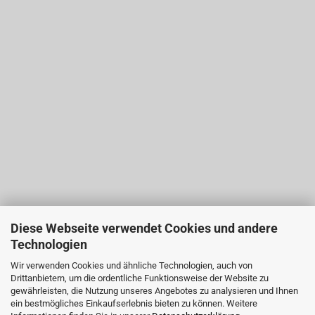
Diese Webseite verwendet Cookies und andere
Technologien
Wir verwenden Cookies und ähnliche Technologien, auch von
Drittanbietern, um die ordentliche Funktionsweise der Website zu
gewährleisten, die Nutzung unseres Angebotes zu analysieren und Ihnen
ein bestmögliches Einkaufserlebnis bieten zu können. Weitere