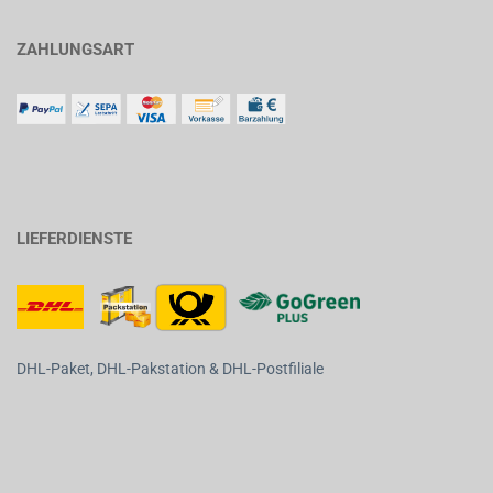
ZAHLUNGSART
LIEFERDIENSTE
DHL-Paket, DHL-Pakstation & DHL-Postfiliale