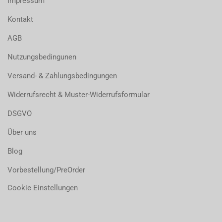
Impressum
Kontakt
AGB
Nutzungsbedingunen
Versand- & Zahlungsbedingungen
Widerrufsrecht & Muster-Widerrufsformular
DSGVO
Über uns
Blog
Vorbestellung/PreOrder
Cookie Einstellungen