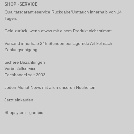
SHOP -SERVICE
Qualitätsgarantieservice Rückgabe/Umtauch innerhalb von 14
Tagen.
Geld zurück, wenn etwas mit einem Produkt nicht stimmt.
Versand innerhalb 24h Stunden bei lagernde Artikel nach
Zahlungsenigang
Sichere Bezahlungen
Vorbestellservice
Fachhandel seit 2003
Jeden Monat News mit allen unseren Neuheiten
Jetzt einkaufen
Shopsytem gambio