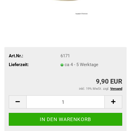
Art.Nr.:
6171
Lieferzeit:
ca 4 - 5 Werktage
9,90 EUR
inkl. 19% MwSt. zzgl.
Versand