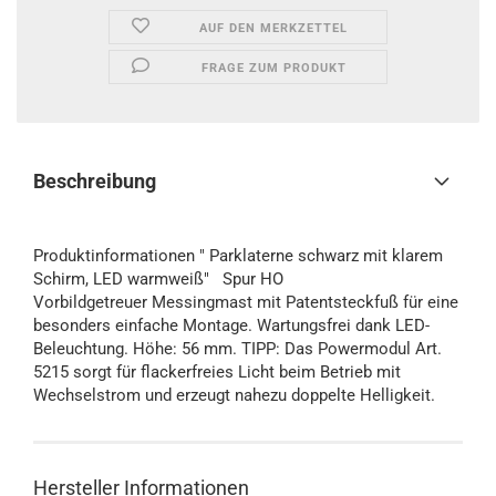
AUF DEN MERKZETTEL
FRAGE ZUM PRODUKT
Beschreibung
Produktinformationen " Parklaterne schwarz mit klarem
Schirm, LED warmweiß" Spur HO
Vorbildgetreuer Messingmast mit Patentsteckfuß für eine
besonders einfache Montage. Wartungsfrei dank LED-
Beleuchtung. Höhe: 56 mm. TIPP: Das Powermodul Art.
5215 sorgt für flackerfreies Licht beim Betrieb mit
Wechselstrom und erzeugt nahezu doppelte Helligkeit.
Hersteller Informationen