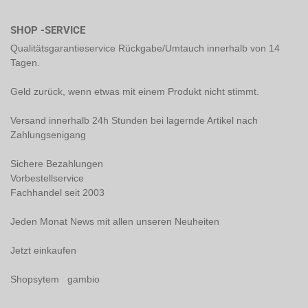
SHOP -SERVICE
Qualitätsgarantieservice Rückgabe/Umtauch innerhalb von 14
Tagen.
Geld zurück, wenn etwas mit einem Produkt nicht stimmt.
Versand innerhalb 24h Stunden bei lagernde Artikel nach
Zahlungsenigang
Sichere Bezahlungen
Vorbestellservice
Fachhandel seit 2003
Jeden Monat News mit allen unseren Neuheiten
Jetzt einkaufen
Shopsytem gambio