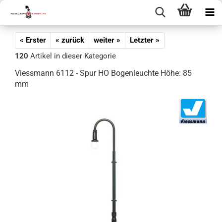
« Erster
« zurück
weiter »
Letzter »
120
Artikel in dieser Kategorie
Viessmann 6112 - Spur HO Bogenleuchte Höhe: 85
mm