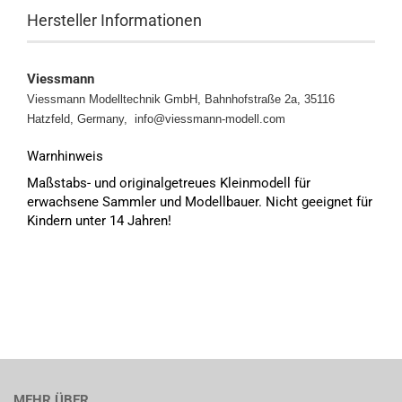
Hersteller Informationen
Viessmann
Viessmann Modelltechnik GmbH, Bahnhofstraße 2a, 35116
Hatzfeld, Germany, info@viessmann-modell.com
Warnhinweis
Maßstabs- und originalgetreues Kleinmodell für
erwachsene Sammler und Modellbauer. Nicht geeignet für
Kindern unter 14 Jahren!
MEHR ÜBER...