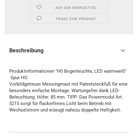
AUF DEN MERKZETTEL
FRAGE ZUM PRODUKT
Beschreibung
Produktinformationen "H0 Bogenleuchte, LED warmweiß"
Spur HO
Vorbildgetreuer Messingmast mit Patentsteckfuß für eine
besonders einfache Montage. Wartungsfrei dank LED-
Beleuchtung. Höhe: 85 mm. TIPP: Das Powermodul Art.
5215 sorgt für flackerfreies Licht beim Betrieb mit
Wechselstrom und erzeugt nahezu doppelte Helligkeit.