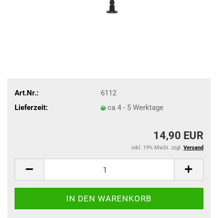
Art.Nr.:
6112
Lieferzeit:
ca 4 - 5 Werktage
14,90 EUR
inkl. 19% MwSt. zzgl.
Versand