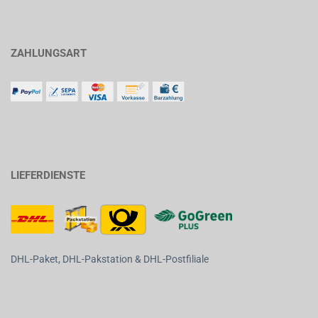
ZAHLUNGSART
LIEFERDIENSTE
DHL-Paket, DHL-Pakstation & DHL-Postfiliale