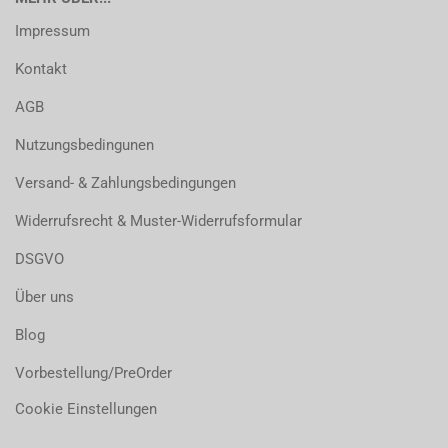
Impressum
Kontakt
AGB
Nutzungsbedingunen
Versand- & Zahlungsbedingungen
Widerrufsrecht & Muster-Widerrufsformular
DSGVO
Über uns
Blog
Vorbestellung/PreOrder
Cookie Einstellungen