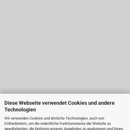
Diese Webseite verwendet Cookies und andere
Technologien
Wir verwenden Cookies und ähnliche Technologien, auch von
Drittanbietern, um die ordentliche Funktionsweise der Website zu
gewährleisten, die Nutzung unseres Angebotes zu analysieren und Ihnen