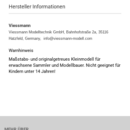
Hersteller Informationen
Viessmann
Viessmann Modelltechnik GmbH, Bahnhofstraße 2a, 35116
Hatzfeld, Germany, info@viessmann-modell.com
Warnhinweis
Maßstabs- und originalgetreues Kleinmodell für
erwachsene Sammler und Modellbauer. Nicht geeignet für
Kindern unter 14 Jahren!
MEHR ÜBER...