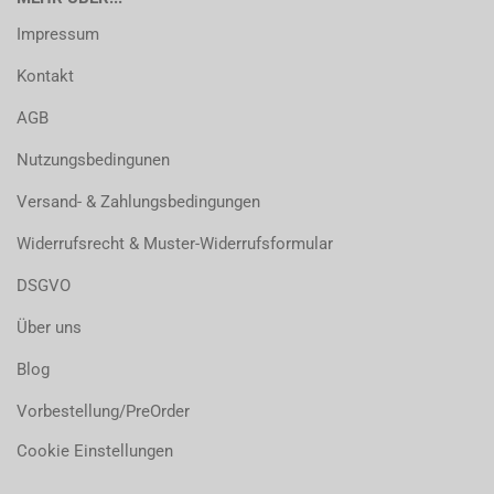
Impressum
Kontakt
AGB
Nutzungsbedingunen
Versand- & Zahlungsbedingungen
Widerrufsrecht & Muster-Widerrufsformular
DSGVO
Über uns
Blog
Vorbestellung/PreOrder
Cookie Einstellungen