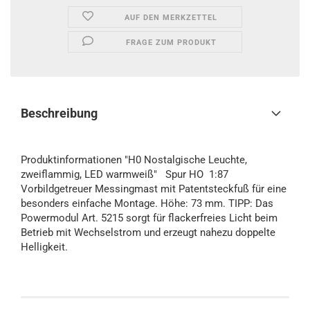
AUF DEN MERKZETTEL
FRAGE ZUM PRODUKT
Beschreibung
Produktinformationen "H0 Nostalgische Leuchte,
zweiflammig, LED warmweiß" Spur HO 1:87
Vorbildgetreuer Messingmast mit Patentsteckfuß für eine
besonders einfache Montage. Höhe: 73 mm. TIPP: Das
Powermodul Art. 5215 sorgt für flackerfreies Licht beim
Betrieb mit Wechselstrom und erzeugt nahezu doppelte
Helligkeit.