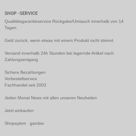
SHOP -SERVICE
Qualitätsgarantieservice Rückgabe/Umtauch innerhalb von 14
Tagen.
Geld zurück, wenn etwas mit einem Produkt nicht stimmt.
Versand innerhalb 24h Stunden bei lagernde Artikel nach
Zahlungsenigang
Sichere Bezahlungen
Vorbestellservice
Fachhandel seit 2003
Jeden Monat News mit allen unseren Neuheiten
Jetzt einkaufen
Shopsytem gambio