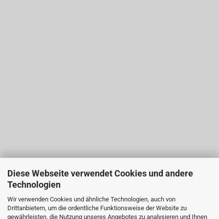
Diese Webseite verwendet Cookies und andere
Technologien
Wir verwenden Cookies und ähnliche Technologien, auch von
Drittanbietern, um die ordentliche Funktionsweise der Website zu
gewährleisten, die Nutzung unseres Angebotes zu analysieren und Ihnen