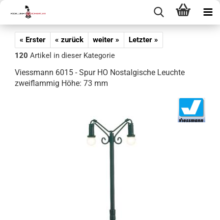
« Erster
« zurück
weiter »
Letzter »
120
Artikel in dieser Kategorie
Viessmann 6015 - Spur HO Nostalgische Leuchte
zweiflammig Höhe: 73 mm