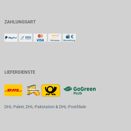
ZAHLUNGSART
LIEFERDIENSTE
DHL-Paket, DHL-Pakstation & DHL-Postfiliale