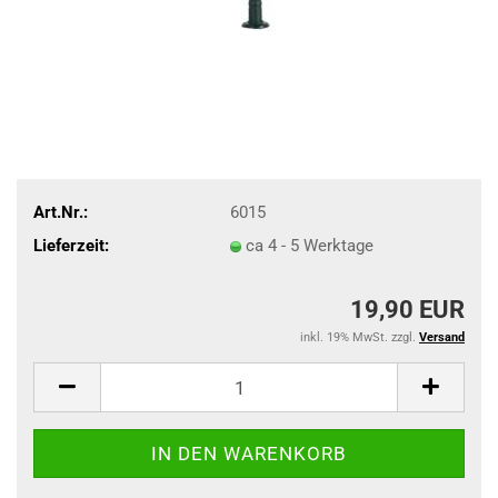
Art.Nr.:
6015
Lieferzeit:
ca 4 - 5 Werktage
19,90 EUR
inkl. 19% MwSt. zzgl.
Versand