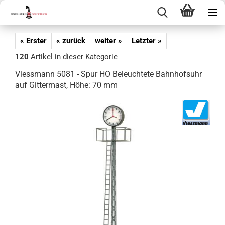
« Erster
« zurück
weiter »
Letzter »
120
Artikel in dieser Kategorie
Viessmann 5081 - Spur HO Beleuchtete Bahnhofsuhr
auf Gittermast, Höhe: 70 mm