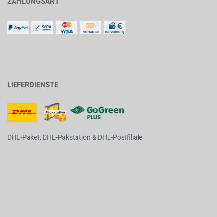
ZAHLUNGSART
LIEFERDIENSTE
DHL-Paket, DHL-Pakstation & DHL-Postfiliale