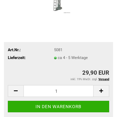
Art.Nr.:
5081
Lieferzeit:
ca 4 - 5 Werktage
29,90 EUR
inkl. 19% MwSt. zzgl.
Versand