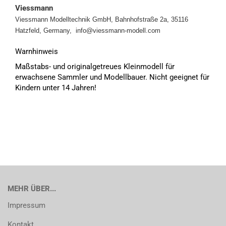
Viessmann
Viessmann Modelltechnik GmbH, Bahnhofstraße 2a, 35116
Hatzfeld, Germany, info@viessmann-modell.com
Warnhinweis
Maßstabs- und originalgetreues Kleinmodell für
erwachsene Sammler und Modellbauer. Nicht geeignet für
Kindern unter 14 Jahren!
MEHR ÜBER...
Impressum
Kontakt