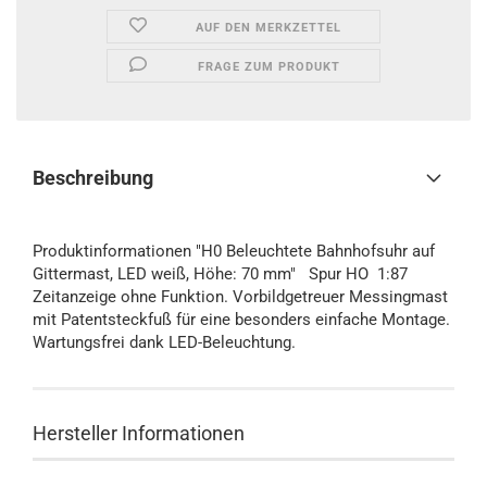
AUF DEN MERKZETTEL
FRAGE ZUM PRODUKT
Beschreibung
Produktinformationen "H0 Beleuchtete Bahnhofsuhr auf
Gittermast, LED weiß, Höhe: 70 mm" Spur HO 1:87
Zeitanzeige ohne Funktion. Vorbildgetreuer Messingmast
mit Patentsteckfuß für eine besonders einfache Montage.
Wartungsfrei dank LED-Beleuchtung.
Hersteller Informationen