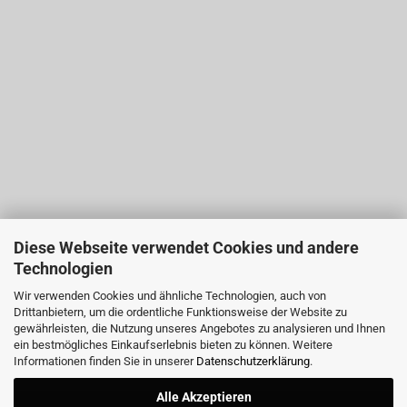
Diese Webseite verwendet Cookies und andere
Technologien
Wir verwenden Cookies und ähnliche Technologien, auch von
Drittanbietern, um die ordentliche Funktionsweise der Website zu
gewährleisten, die Nutzung unseres Angebotes zu analysieren und Ihnen
ein bestmögliches Einkaufserlebnis bieten zu können. Weitere
Informationen finden Sie in unserer
Datenschutzerklärung
.
Alle Akzeptieren