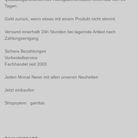
Tagen.
Geld zurück, wenn etwas mit einem Produkt nicht stimmt.
Versand innerhalb 24h Stunden bei lagernde Artikel nach
Zahlungsenigang
Sichere Bezahlungen
Vorbestellservice
Fachhandel seit 2003
Jeden Monat News mit allen unseren Neuheiten
Jetzt einkaufen
Shopsytem gambio