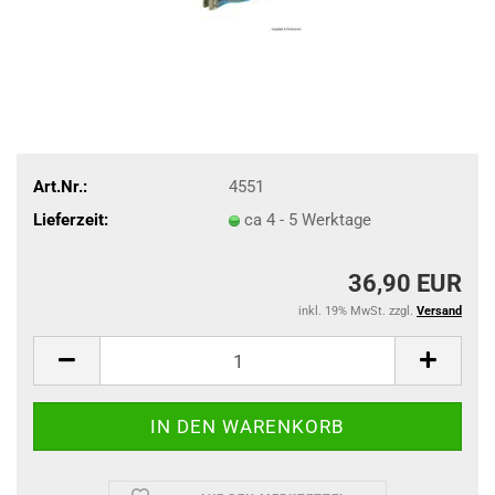
Art.Nr.:
4551
Lieferzeit:
ca 4 - 5 Werktage
36,90 EUR
inkl. 19% MwSt. zzgl.
Versand