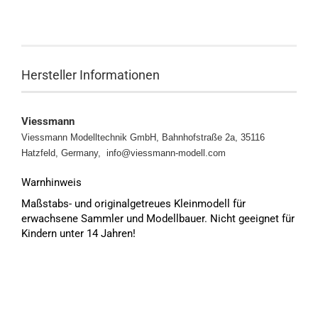
Hersteller Informationen
Viessmann
Viessmann Modelltechnik GmbH, Bahnhofstraße 2a, 35116
Hatzfeld, Germany, info@viessmann-modell.com
Warnhinweis
Maßstabs- und originalgetreues Kleinmodell für
erwachsene Sammler und Modellbauer. Nicht geeignet für
Kindern unter 14 Jahren!