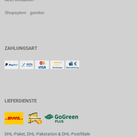
Shopsytem gambio
ZAHLUNGSART
LIEFERDIENSTE
DHL-Paket, DHL-Pakstation & DHL-Postfiliale