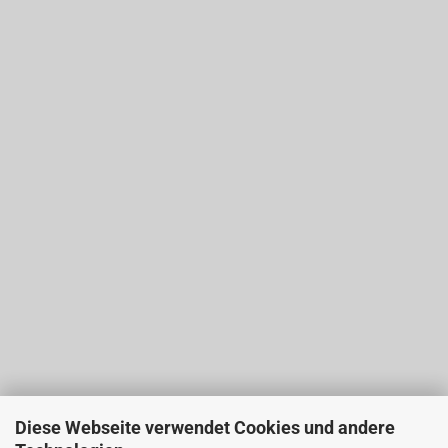
Diese Webseite verwendet Cookies und andere