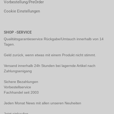
Vorbestellung/PreOrder
Cookie Einstellungen
SHOP -SERVICE
Qualitätsgarantieservice Rückgabe/Umtauch innerhalb von 14
Tagen.
Geld zurück, wenn etwas mit einem Produkt nicht stimmt.
Versand innerhalb 24h Stunden bei lagernde Artikel nach
Zahlungsenigang
Sichere Bezahlungen
Vorbestellservice
Fachhandel seit 2003
Jeden Monat News mit allen unseren Neuheiten
Jetzt einkaufen