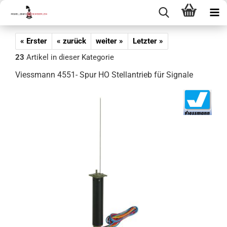
« Erster
« zurück
weiter »
Letzter »
23
Artikel in dieser Kategorie
Viessmann 4551- Spur HO Stellantrieb für Signale