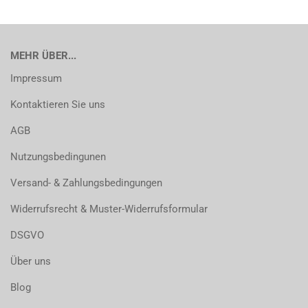
MEHR ÜBER...
Impressum
Kontaktieren Sie uns
AGB
Nutzungsbedingunen
Versand- & Zahlungsbedingungen
Widerrufsrecht & Muster-Widerrufsformular
DSGVO
Über uns
Blog