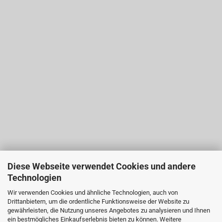
Diese Webseite verwendet Cookies und andere
Technologien
Wir verwenden Cookies und ähnliche Technologien, auch von
Drittanbietern, um die ordentliche Funktionsweise der Website zu
gewährleisten, die Nutzung unseres Angebotes zu analysieren und Ihnen
ein bestmögliches Einkaufserlebnis bieten zu können. Weitere