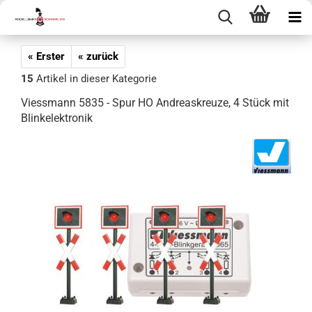
« Erster
« zurück
15
Artikel in dieser Kategorie
Viessmann 5835 - Spur HO Andreaskreuze, 4 Stück mit
Blinkelektronik