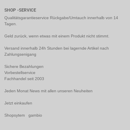
SHOP -SERVICE
Qualitätsgarantieservice Rückgabe/Umtauch innerhalb von 14
Tagen.
Geld zurück, wenn etwas mit einem Produkt nicht stimmt.
Versand innerhalb 24h Stunden bei lagernde Artikel nach
Zahlungsenigang
Sichere Bezahlungen
Vorbestellservice
Fachhandel seit 2003
Jeden Monat News mit allen unseren Neuheiten
Jetzt einkaufen
Shopsytem gambio