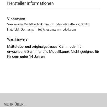
Hersteller Informationen
Viessmann
Viessmann Modelltechnik GmbH, Bahnhofstraße 2a, 35116
Hatzfeld, Germany, info@viessmann-modell.com
Warnhinweis
Maßstabs- und originalgetreues Kleinmodell für
erwachsene Sammler und Modellbauer. Nicht geeignet für
Kindern unter 14 Jahren!
MEHR ÜBER...