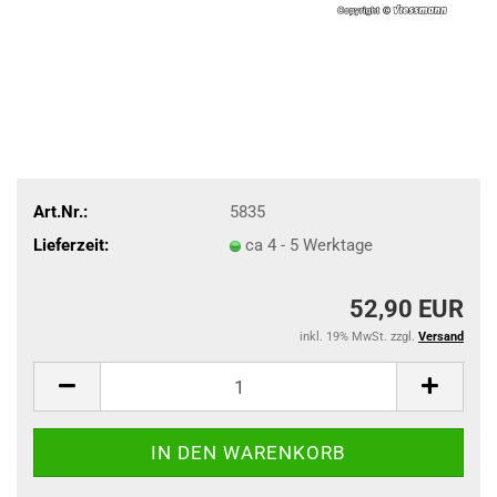
Art.Nr.:
5835
Lieferzeit:
ca 4 - 5 Werktage
52,90 EUR
inkl. 19% MwSt. zzgl.
Versand