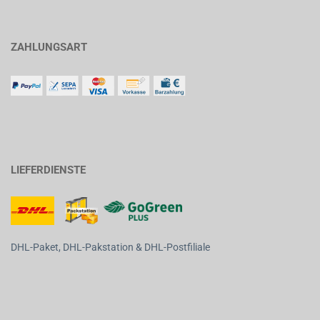
ZAHLUNGSART
LIEFERDIENSTE
DHL-Paket, DHL-Pakstation & DHL-Postfiliale