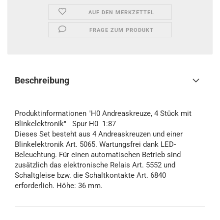
AUF DEN MERKZETTEL
FRAGE ZUM PRODUKT
Beschreibung
Produktinformationen "H0 Andreaskreuze, 4 Stück mit
Blinkelektronik" Spur H0 1:87
Dieses Set besteht aus 4 Andreaskreuzen und einer
Blinkelektronik Art. 5065. Wartungsfrei dank LED-
Beleuchtung. Für einen automatischen Betrieb sind
zusätzlich das elektronische Relais Art. 5552 und
Schaltgleise bzw. die Schaltkontakte Art. 6840
erforderlich. Höhe: 36 mm.