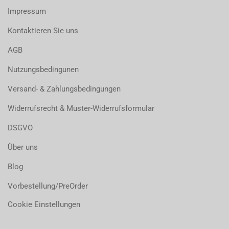
Impressum
Kontaktieren Sie uns
AGB
Nutzungsbedingunen
Versand- & Zahlungsbedingungen
Widerrufsrecht & Muster-Widerrufsformular
DSGVO
Über uns
Blog
Vorbestellung/PreOrder
Cookie Einstellungen